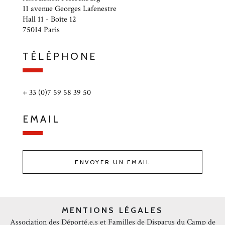
11 avenue Georges Lafenestre
Hall 11 - Boîte 12
75014 Paris
TÉLÉPHONE
+ 33 (0)7 59 58 39 50
EMAIL
ENVOYER UN EMAIL
MENTIONS LÉGALES
Association des Déporté.e.s et Familles de Disparus du Camp de