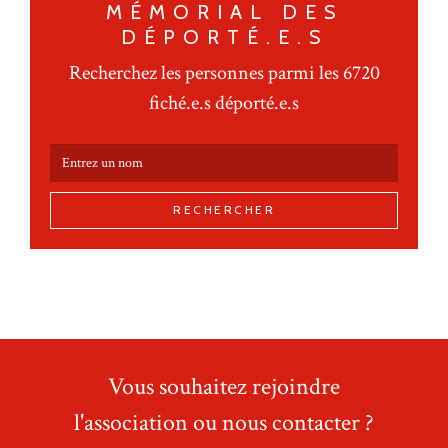
MÉMORIAL DES
DÉPORTÉ.E.S
Recherchez les personnes parmi les 6720
fiché.e.s déporté.e.s
RECHERCHER
Vous souhaitez rejoindre
l'association ou nous contacter ?