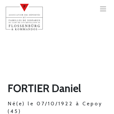
FORTIER Daniel
Né(e) le 07/10/1922 à Cepoy
(45)