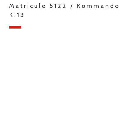
Matricule 5122 / Kommando
K.13