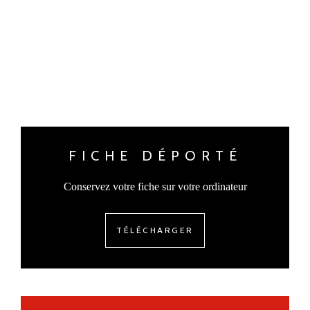
FICHE DÉPORTÉ
Conservez votre fiche sur votre ordinateur
TÉLÉCHARGER