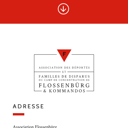
ADRESSE
Association Flossenbürg