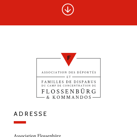
ADRESSE
Association Flossenbürg