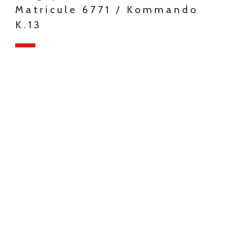
Matricule 6771 / Kommando
K.13