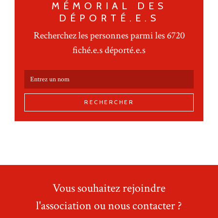
MÉMORIAL DES
DÉPORTÉ.E.S
Recherchez les personnes parmi les 6720
fiché.e.s déporté.e.s
RECHERCHER
Vous souhaitez rejoindre
l'association ou nous contacter ?