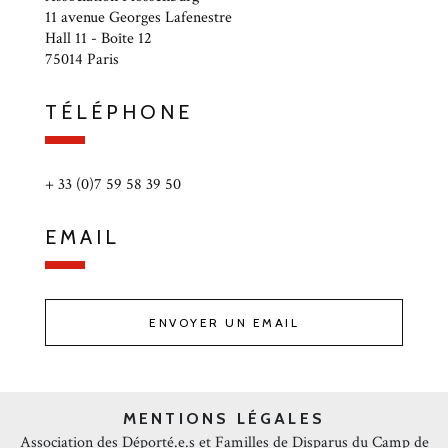
11 avenue Georges Lafenestre
Hall 11 - Boîte 12
75014 Paris
TÉLÉPHONE
+ 33 (0)7 59 58 39 50
EMAIL
ENVOYER UN EMAIL
MENTIONS LÉGALES
Association des Déporté.e.s et Familles de Disparus du Camp de