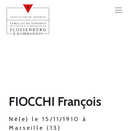
FIOCCHI François
Né(e) le 15/11/1910 à
Marseille (13)