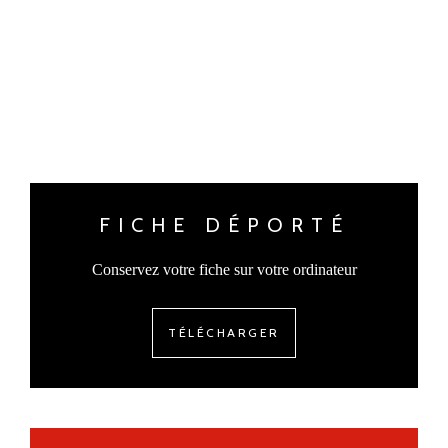
FICHE DÉPORTÉ
Conservez votre fiche sur votre ordinateur
TÉLÉCHARGER