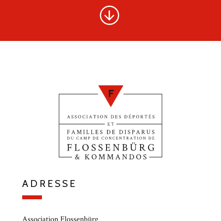
ADRESSE
Association Flossenbürg