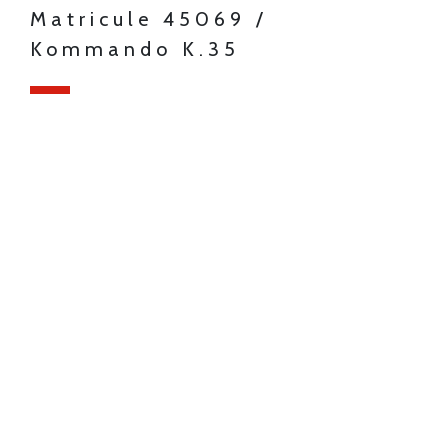
Matricule 45069 /
Kommando K.35