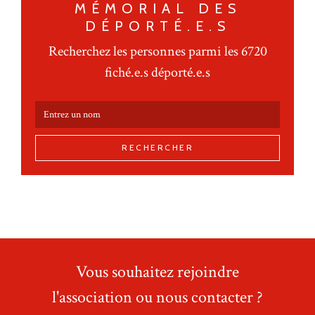
MÉMORIAL DES
DÉPORTÉ.E.S
Recherchez les personnes parmi les 6720
fiché.e.s déporté.e.s
RECHERCHER
Vous souhaitez rejoindre
l'association ou nous contacter ?