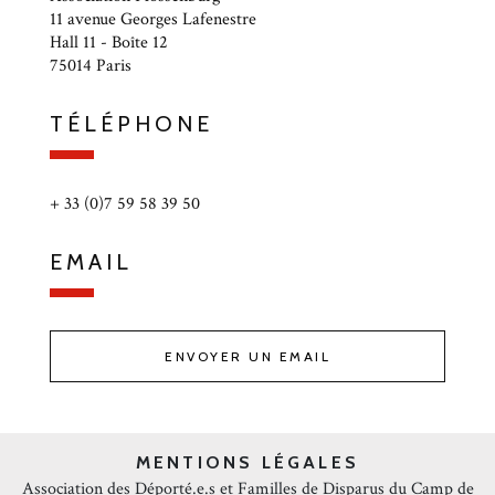
11 avenue Georges Lafenestre
Hall 11 - Boîte 12
75014 Paris
TÉLÉPHONE
+ 33 (0)7 59 58 39 50
EMAIL
ENVOYER UN EMAIL
MENTIONS LÉGALES
Association des Déporté.e.s et Familles de Disparus du Camp de