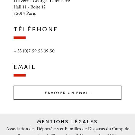
11 avenue Georges Lafenestre
Hall 11 - Boîte 12
75014 Paris
TÉLÉPHONE
+ 33 (0)7 59 58 39 50
EMAIL
ENVOYER UN EMAIL
MENTIONS LÉGALES
Association des Déporté.e.s et Familles de Disparus du Camp de