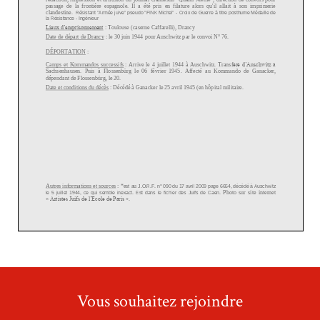
Vous souhaitez rejoindre