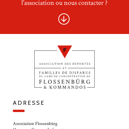
l'association ou nous contacter ?
ADRESSE
Association Flossenbürg