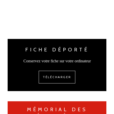
FICHE DÉPORTÉ
Conservez votre fiche sur votre ordinateur
TÉLÉCHARGER
MÉMORIAL DES