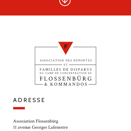
ADRESSE
Association Flossenbürg
11 avenue Georges Lafenestre