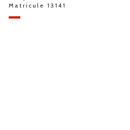
Matricule 13141