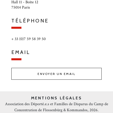
Hall 11 - Boîte 12
75014 Paris
TÉLÉPHONE
+ 33 (0)7 59 58 39 50
EMAIL
ENVOYER UN EMAIL
MENTIONS LÉGALES
Association des Déporté.e.s et Familles de Disparus du Camp de
Concentration de Flossenbürg & Kommandos, 2026.