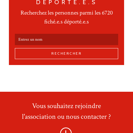
DÉPORTÉ.E.S
Recherchez les personnes parmi les 6720
fiché.e.s déporté.e.s
RECHERCHER
Vous souhaitez rejoindre
l'association ou nous contacter ?