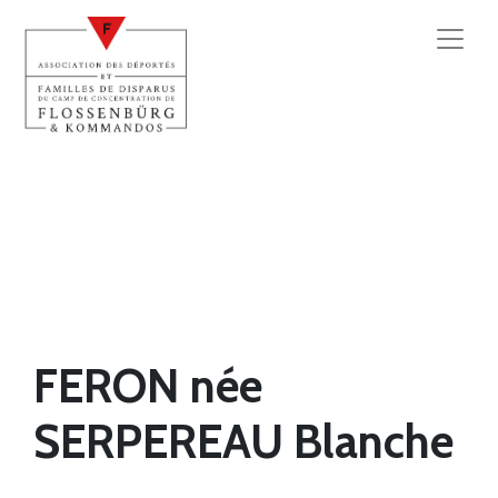
FERON née
SERPEREAU Blanche