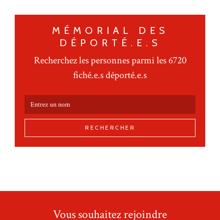
MÉMORIAL DES
DÉPORTÉ.E.S
Recherchez les personnes parmi les 6720
fiché.e.s déporté.e.s
RECHERCHER
Vous souhaitez rejoindre