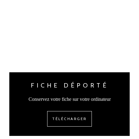
FICHE DÉPORTÉ
Conservez votre fiche sur votre ordinateur
TÉLÉCHARGER