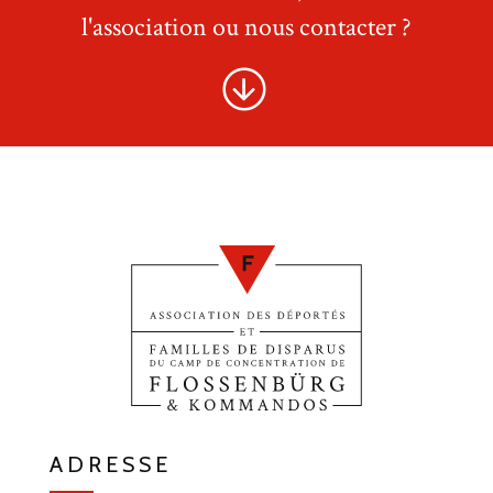
l'association ou nous contacter ?
ADRESSE