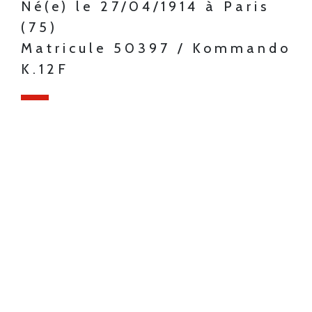
Né(e) le 27/04/1914 à Paris
(75)
Matricule 50397 / Kommando
K.12F