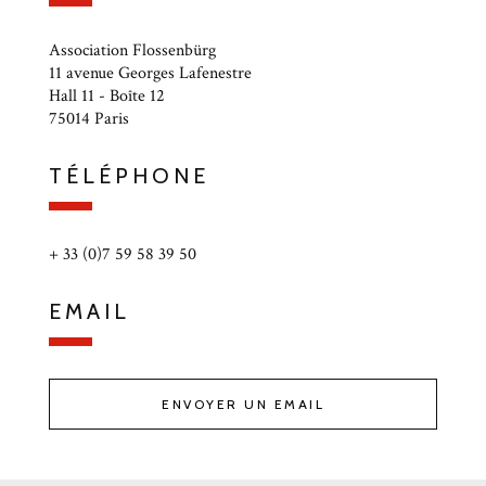
Association Flossenbürg
11 avenue Georges Lafenestre
Hall 11 - Boîte 12
75014 Paris
TÉLÉPHONE
+ 33 (0)7 59 58 39 50
EMAIL
ENVOYER UN EMAIL