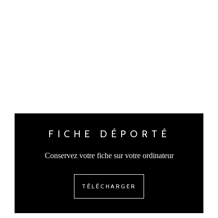
FICHE DÉPORTÉ
Conservez votre fiche sur votre ordinateur
TÉLÉCHARGER