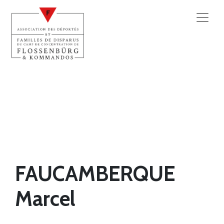
FAUCAMBERQUE
Marcel