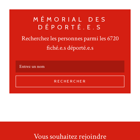
MÉMORIAL DES
DÉPORTÉ.E.S
Recherchez les personnes parmi les 6720
fiché.e.s déporté.e.s
RECHERCHER
Vous souhaitez rejoindre