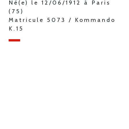
Né(e) le 12/06/1912 à Paris
(75)
Matricule 5073 / Kommando
K.15