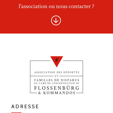
l'association ou nous contacter ?
ADRESSE