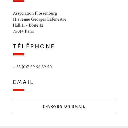
Association Flossenbürg
11 avenue Georges Lafenestre
Hall 11 - Boîte 12
75014 Paris
TÉLÉPHONE
+ 33 (0)7 59 58 39 50
EMAIL
ENVOYER UN EMAIL