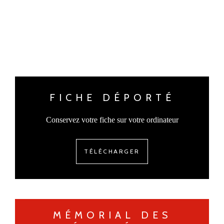
FICHE DÉPORTÉ
Conservez votre fiche sur votre ordinateur
TÉLÉCHARGER
MÉMORIAL DES