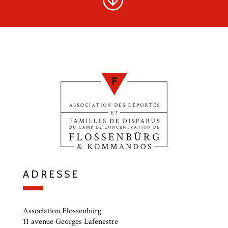
ADRESSE
Association Flossenbürg
11 avenue Georges Lafenestre