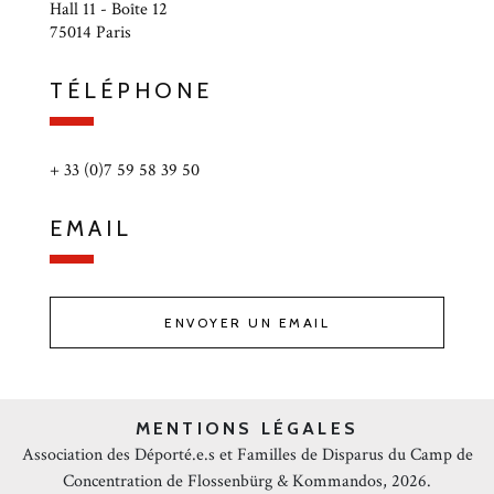
Hall 11 - Boîte 12
75014 Paris
TÉLÉPHONE
+ 33 (0)7 59 58 39 50
EMAIL
ENVOYER UN EMAIL
MENTIONS LÉGALES
Association des Déporté.e.s et Familles de Disparus du Camp de
Concentration de Flossenbürg & Kommandos, 2026.