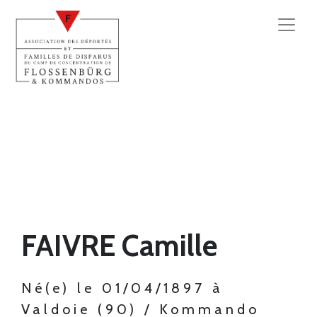
FAIVRE Camille
Né(e) le 01/04/1897 à
Valdoie (90) / Kommando