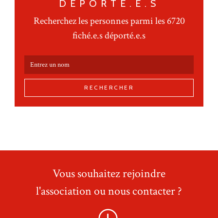
DÉPORTÉ.E.S
Recherchez les personnes parmi les 6720
fiché.e.s déporté.e.s
RECHERCHER
Vous souhaitez rejoindre
l'association ou nous contacter ?