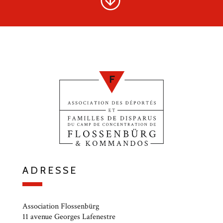
ADRESSE
Association Flossenbürg
11 avenue Georges Lafenestre