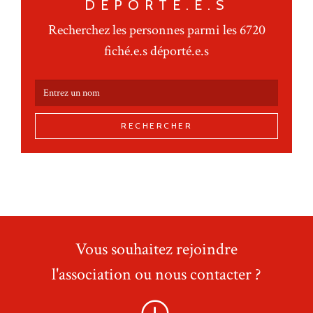
DÉPORTÉ.E.S
Recherchez les personnes parmi les 6720
fiché.e.s déporté.e.s
RECHERCHER
Vous souhaitez rejoindre
l'association ou nous contacter ?