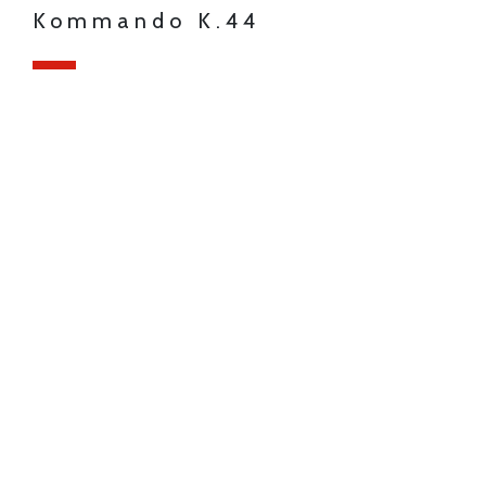
Kommando K.44