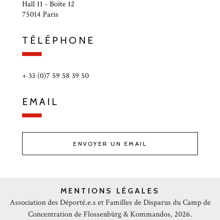
Hall 11 - Boîte 12
75014 Paris
TÉLÉPHONE
+ 33 (0)7 59 58 39 50
EMAIL
ENVOYER UN EMAIL
MENTIONS LÉGALES
Association des Déporté.e.s et Familles de Disparus du Camp de
Concentration de Flossenbürg & Kommandos, 2026.