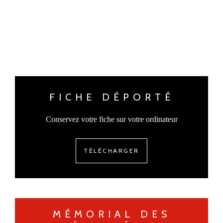
FICHE DÉPORTÉ
Conservez votre fiche sur votre ordinateur
TÉLÉCHARGER
MÉMORIAL DES