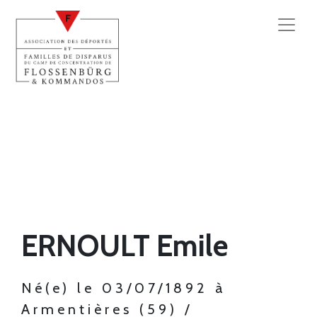
ERNOULT Emile
Né(e) le 03/07/1892 à
Armentières (59) /