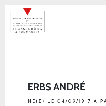
ERBS ANDRÉ
NÉ(E) LE 04/09/1917 À 