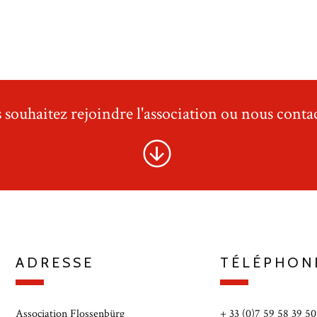
 souhaitez rejoindre l'association ou nous contac
ADRESSE
TÉLÉPHON
Association Flossenbürg
+ 33 (0)7 59 58 39 50