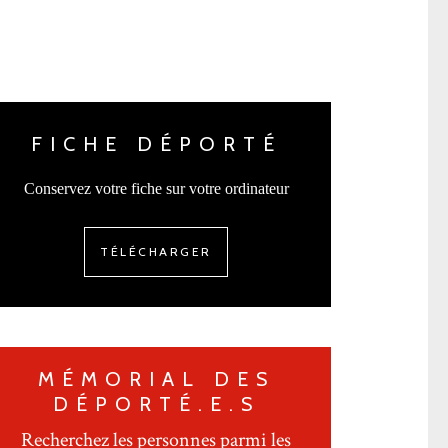
FICHE DÉPORTÉ
Conservez votre fiche sur votre ordinateur
TÉLÉCHARGER
MÉMORIAL DES
DÉPORTÉ.E.S
Recherchez les personnes parmi les