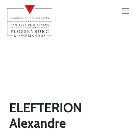
ELEFTERION
Alexandre