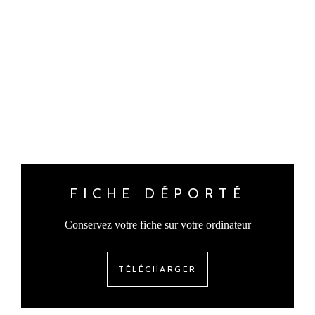
FICHE DÉPORTÉ
Conservez votre fiche sur votre ordinateur
TÉLÉCHARGER