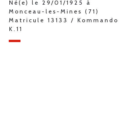
Né(e) le 29/01/1925 à
Monceau-les-Mines (71)
Matricule 13133 / Kommando
K.11