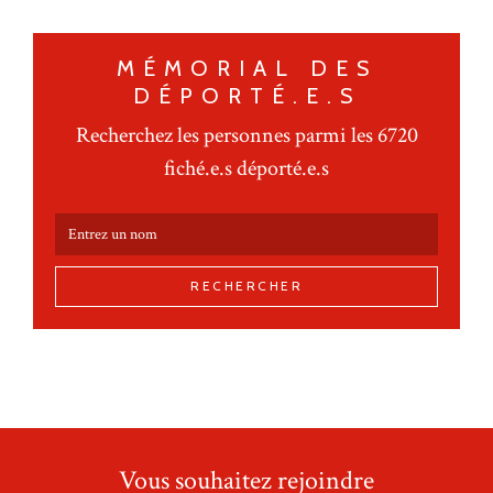
MÉMORIAL DES
DÉPORTÉ.E.S
Recherchez les personnes parmi les 6720
fiché.e.s déporté.e.s
RECHERCHER
Vous souhaitez rejoindre