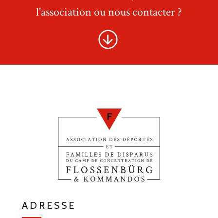
l'association ou nous contacter ?
ADRESSE