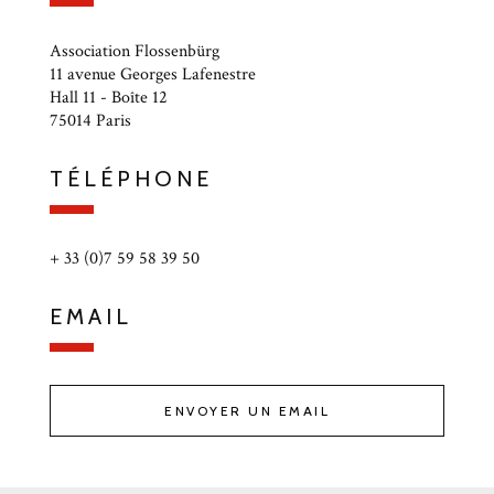
Association Flossenbürg
11 avenue Georges Lafenestre
Hall 11 - Boîte 12
75014 Paris
TÉLÉPHONE
+ 33 (0)7 59 58 39 50
EMAIL
ENVOYER UN EMAIL