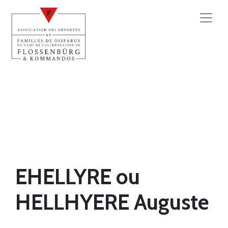
EHELLYRE ou
HELLHYERE Auguste