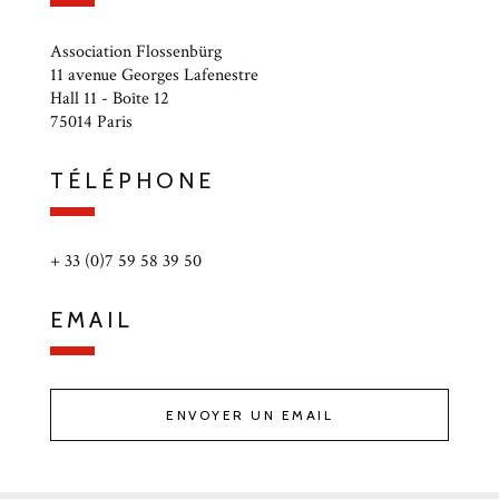
Association Flossenbürg
11 avenue Georges Lafenestre
Hall 11 - Boîte 12
75014 Paris
TÉLÉPHONE
+ 33 (0)7 59 58 39 50
EMAIL
ENVOYER UN EMAIL