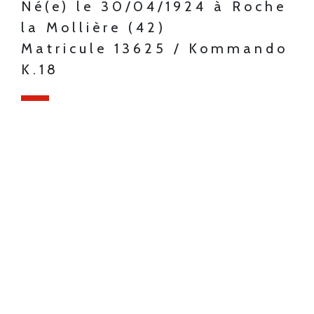
Né(e) le 30/04/1924 à Roche
la Mollière (42)
Matricule 13625 / Kommando
K.18