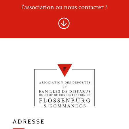
l'association ou nous contacter ?
ADRESSE