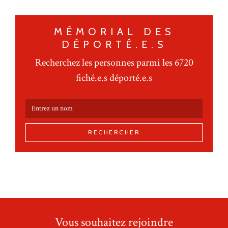
MÉMORIAL DES
DÉPORTÉ.E.S
Recherchez les personnes parmi les 6720
fiché.e.s déporté.e.s
RECHERCHER
Vous souhaitez rejoindre