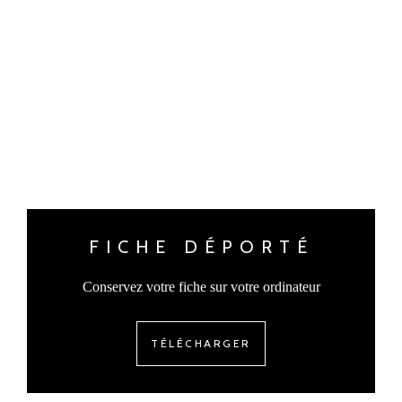
FICHE DÉPORTÉ
Conservez votre fiche sur votre ordinateur
TÉLÉCHARGER