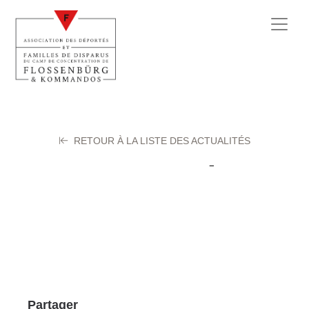
RETOUR À LA LISTE DES ACTUALITÉS
ECUER Andre
19 septembre 2025
Partager