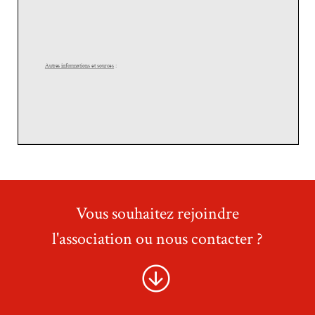
Vous souhaitez rejoindre
l'association ou nous contacter ?