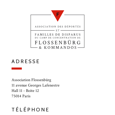
ADRESSE
Association Flossenbürg
11 avenue Georges Lafenestre
Hall 11 - Boîte 12
75014 Paris
TÉLÉPHONE