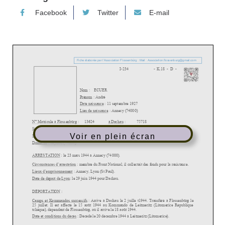
Facebook
Twitter
E-mail
Voir en plein écran