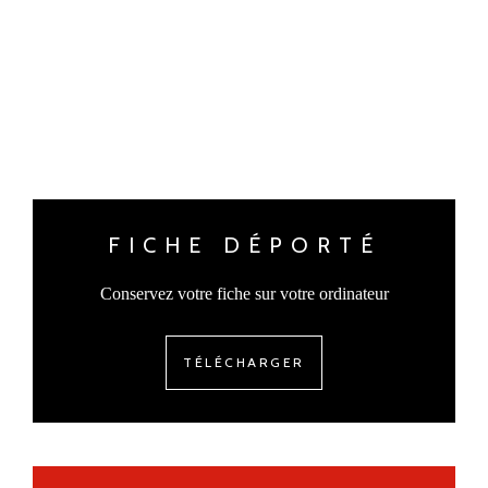
FICHE DÉPORTÉ
Conservez votre fiche sur votre ordinateur
TÉLÉCHARGER