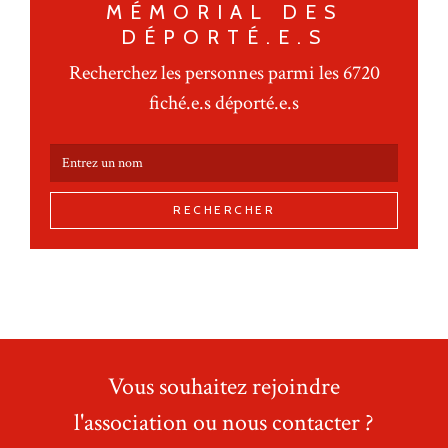
MÉMORIAL DES
DÉPORTÉ.E.S
Recherchez les personnes parmi les 6720
fiché.e.s déporté.e.s
RECHERCHER
Vous souhaitez rejoindre
l'association ou nous contacter ?