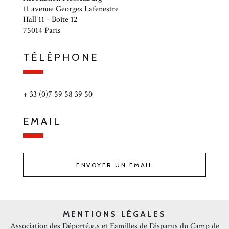
11 avenue Georges Lafenestre
Hall 11 - Boîte 12
75014 Paris
TÉLÉPHONE
+ 33 (0)7 59 58 39 50
EMAIL
ENVOYER UN EMAIL
MENTIONS LÉGALES
Association des Déporté.e.s et Familles de Disparus du Camp de