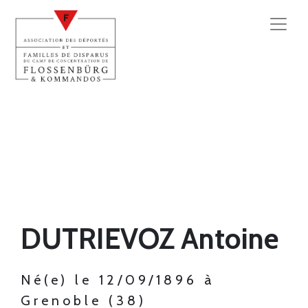
DUTRIEVOZ Antoine
Né(e) le 12/09/1896 à
Grenoble (38)