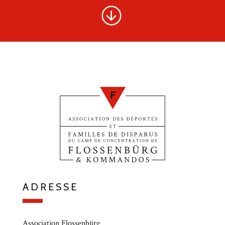
ADRESSE
Association Flossenbürg