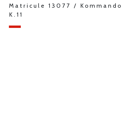
Matricule 13077 / Kommando
K.11