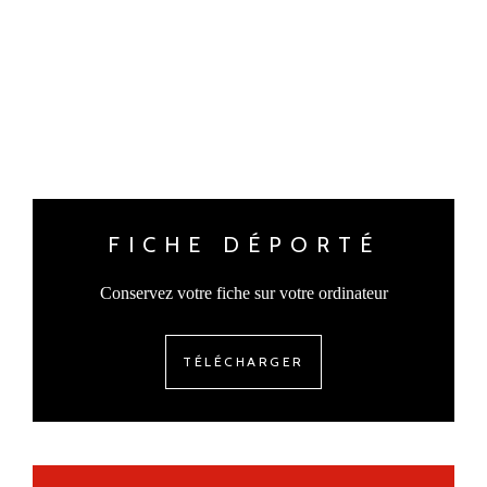
FICHE DÉPORTÉ
Conservez votre fiche sur votre ordinateur
TÉLÉCHARGER