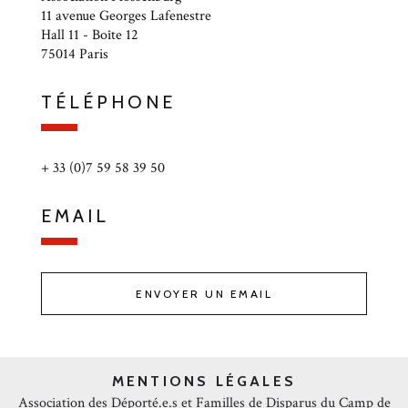
11 avenue Georges Lafenestre
Hall 11 - Boîte 12
75014 Paris
TÉLÉPHONE
+ 33 (0)7 59 58 39 50
EMAIL
ENVOYER UN EMAIL
MENTIONS LÉGALES
Association des Déporté.e.s et Familles de Disparus du Camp de