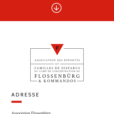
ADRESSE
Association Flossenbürg