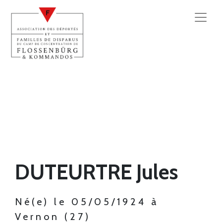
DUTEURTRE Jules
Né(e) le 05/05/1924 à
Vernon (27)