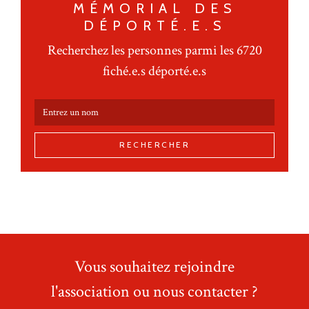
MÉMORIAL DES
DÉPORTÉ.E.S
Recherchez les personnes parmi les 6720
fiché.e.s déporté.e.s
RECHERCHER
Vous souhaitez rejoindre
l'association ou nous contacter ?