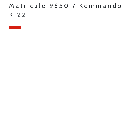
Matricule 9650 / Kommando
K.22