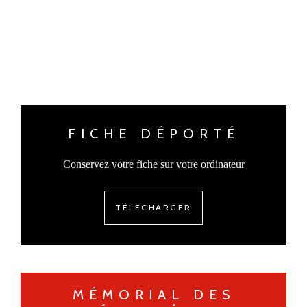
FICHE DÉPORTÉ
Conservez votre fiche sur votre ordinateur
TÉLÉCHARGER
MÉMORIAL DES