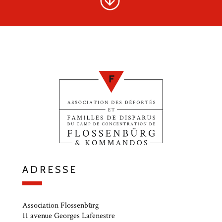
ADRESSE
Association Flossenbürg
11 avenue Georges Lafenestre