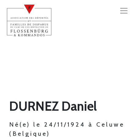
DURNEZ Daniel
Né(e) le 24/11/1924 à Celuwe
(Belgique)