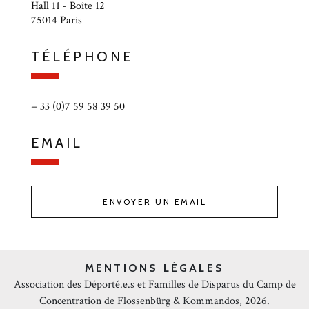
Hall 11 - Boîte 12
75014 Paris
TÉLÉPHONE
+ 33 (0)7 59 58 39 50
EMAIL
ENVOYER UN EMAIL
MENTIONS LÉGALES
Association des Déporté.e.s et Familles de Disparus du Camp de
Concentration de Flossenbürg & Kommandos, 2026.