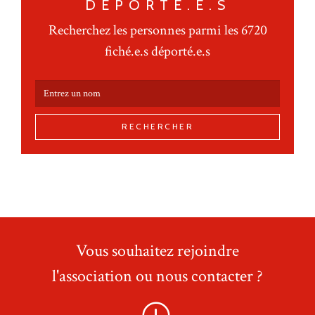
DÉPORTÉ.E.S
Recherchez les personnes parmi les 6720
fiché.e.s déporté.e.s
RECHERCHER
Vous souhaitez rejoindre
l'association ou nous contacter ?