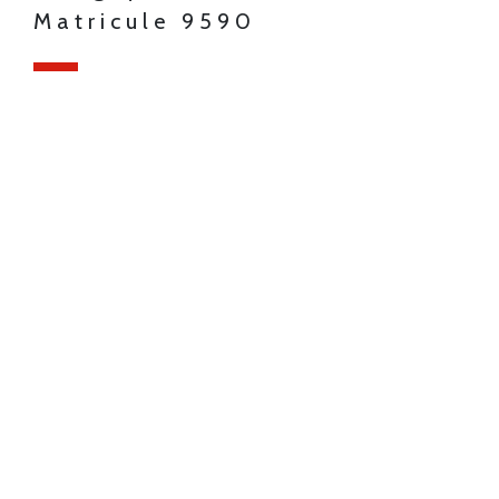
Matricule 9590