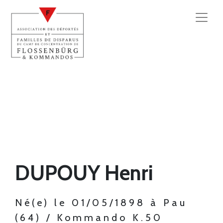
DUPOUY Henri
Né(e) le 01/05/1898 à Pau
(64) / Kommando K.50