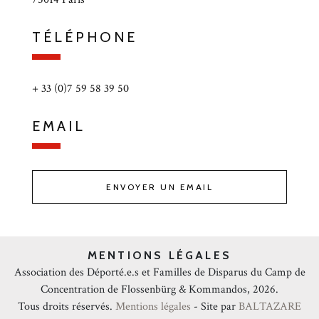
TÉLÉPHONE
+ 33 (0)7 59 58 39 50
EMAIL
ENVOYER UN EMAIL
MENTIONS LÉGALES
Association des Déporté.e.s et Familles de Disparus du Camp de
Concentration de Flossenbürg & Kommandos, 2026.
Tous droits réservés.
Mentions légales
- Site par
BALTAZARE