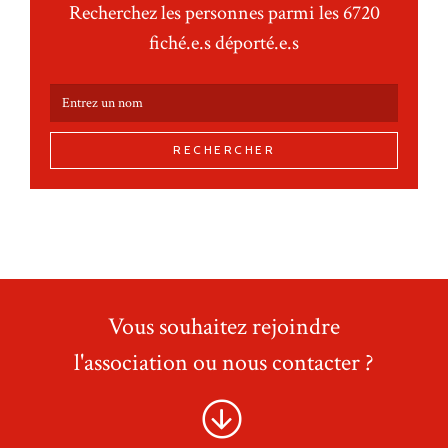
Recherchez les personnes parmi les 6720
fiché.e.s déporté.e.s
RECHERCHER
Vous souhaitez rejoindre
l'association ou nous contacter ?