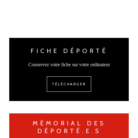
FICHE DÉPORTÉ
Conservez votre fiche sur votre ordinateur
TÉLÉCHARGER
MÉMORIAL DES
DÉPORTÉ.E.S