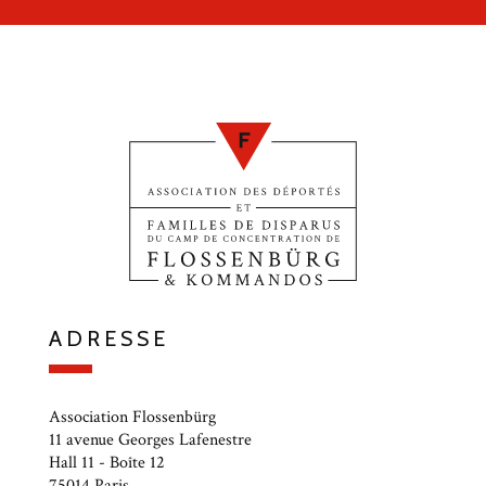
ADRESSE
Association Flossenbürg
11 avenue Georges Lafenestre
Hall 11 - Boîte 12
75014 Paris