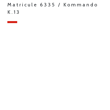
Matricule 6335 / Kommando
K.13