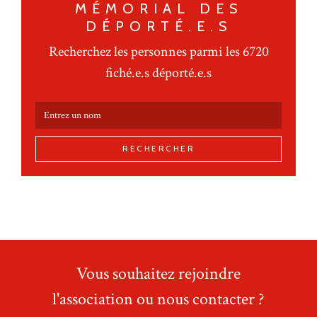
MÉMORIAL DES
DÉPORTÉ.E.S
Recherchez les personnes parmi les 6720
fiché.e.s déporté.e.s
RECHERCHER
Vous souhaitez rejoindre
l'association ou nous contacter ?