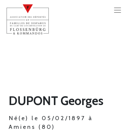
DUPONT Georges
Né(e) le 05/02/1897 à
Amiens (80)