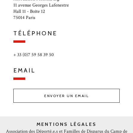
11 avenue Georges Lafenestre
Hall 11 - Boîte 12
75014 Paris
TÉLÉPHONE
+ 33 (0)7 59 58 39 50
EMAIL
ENVOYER UN EMAIL
MENTIONS LÉGALES
Association des Déporté.e.s et Familles de Disparus du Camp de