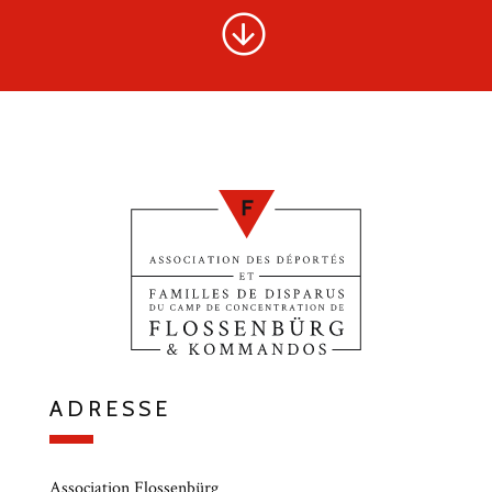
ADRESSE
Association Flossenbürg