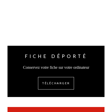
FICHE DÉPORTÉ
Conservez votre fiche sur votre ordinateur
TÉLÉCHARGER