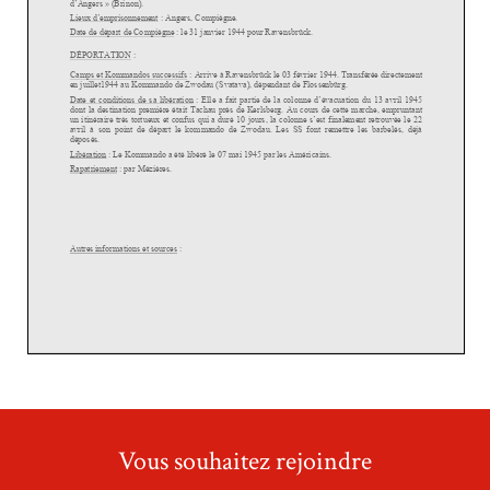
Vous souhaitez rejoindre