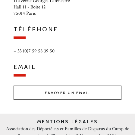
11 avenue Georges Lafenestre
Hall 11 - Boîte 12
75014 Paris
TÉLÉPHONE
+ 33 (0)7 59 58 39 50
EMAIL
ENVOYER UN EMAIL
MENTIONS LÉGALES
Association des Déporté.e.s et Familles de Disparus du Camp de