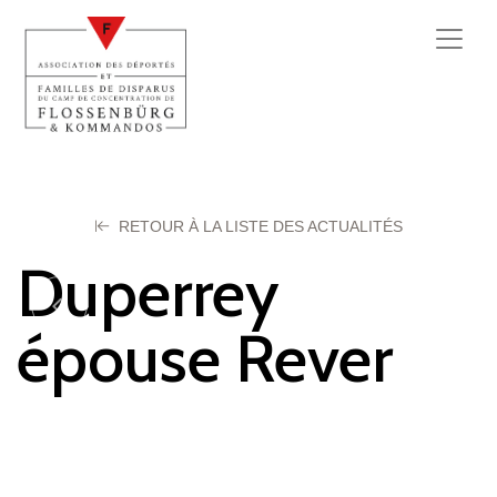
RETOUR À LA LISTE DES ACTUALITÉS
Duperrey
épouse Rever
Denise
18 septembre 2025