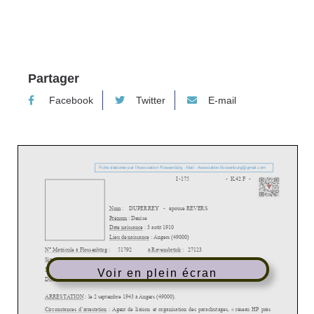
Partager
Facebook
Twitter
E-mail
Voir en plein écran