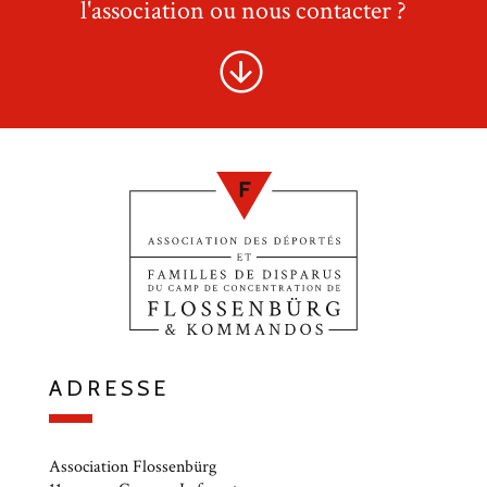
l'association ou nous contacter ?
ADRESSE
Association Flossenbürg