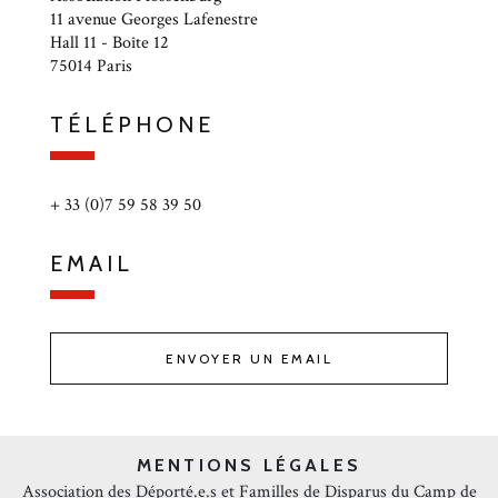
11 avenue Georges Lafenestre
Hall 11 - Boîte 12
75014 Paris
TÉLÉPHONE
+ 33 (0)7 59 58 39 50
EMAIL
ENVOYER UN EMAIL
MENTIONS LÉGALES
Association des Déporté.e.s et Familles de Disparus du Camp de