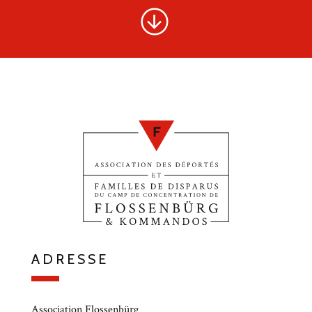
ADRESSE
Association Flossenbürg