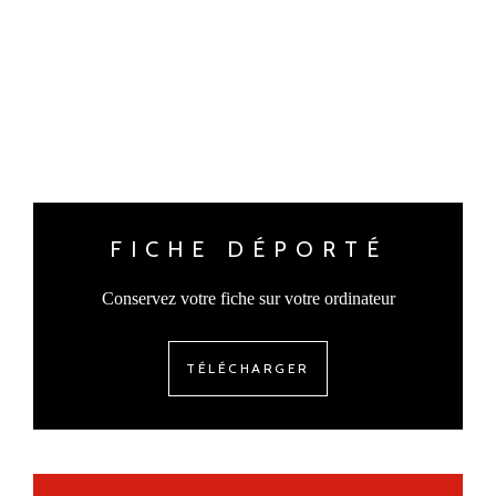
FICHE DÉPORTÉ
Conservez votre fiche sur votre ordinateur
TÉLÉCHARGER