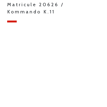
Matricule 20626 /
Kommando K.11