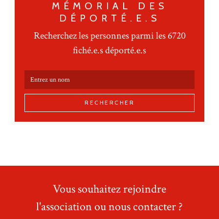
MÉMORIAL DES
DÉPORTÉ.E.S
Recherchez les personnes parmi les 6720
fiché.e.s déporté.e.s
RECHERCHER
Vous souhaitez rejoindre
l'association ou nous contacter ?