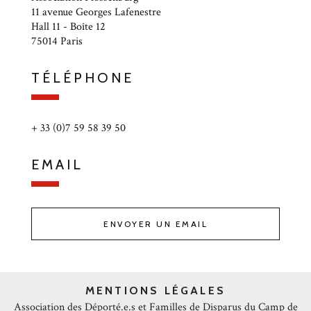
11 avenue Georges Lafenestre
Hall 11 - Boîte 12
75014 Paris
TÉLÉPHONE
+ 33 (0)7 59 58 39 50
EMAIL
ENVOYER UN EMAIL
MENTIONS LÉGALES
Association des Déporté.e.s et Familles de Disparus du Camp de