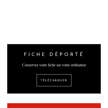
FICHE DÉPORTÉ
Conservez votre fiche sur votre ordinateur
TÉLÉCHARGER