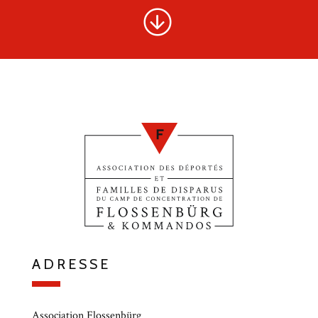
ADRESSE
Association Flossenbürg