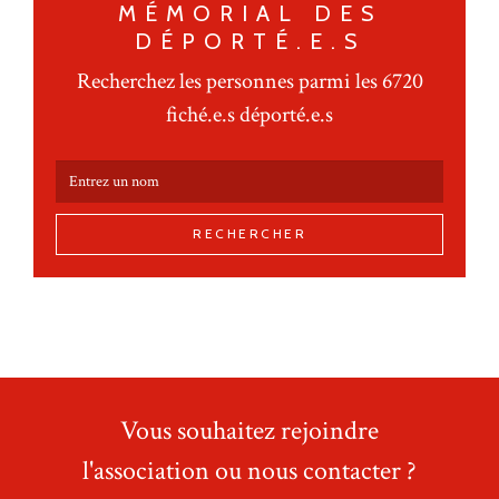
MÉMORIAL DES
DÉPORTÉ.E.S
Recherchez les personnes parmi les 6720
fiché.e.s déporté.e.s
RECHERCHER
Vous souhaitez rejoindre
l'association ou nous contacter ?