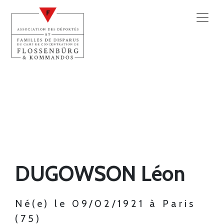
DUGOWSON Léon
Né(e) le 09/02/1921 à Paris
(75)