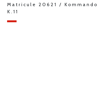
Matricule 20621 / Kommando
K.11