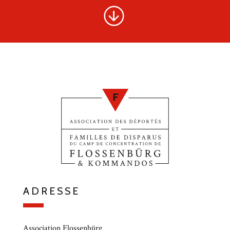
ADRESSE
Association Flossenbürg