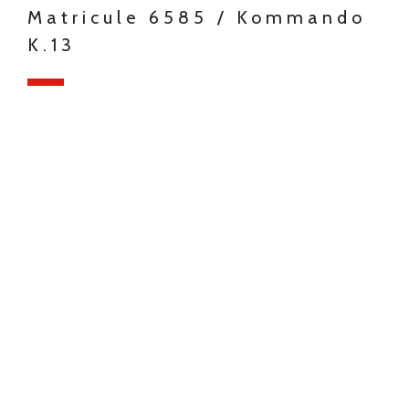
Matricule 6585 / Kommando
K.13