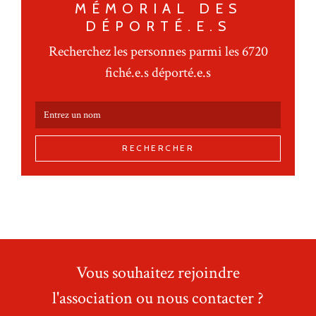
MÉMORIAL DES
DÉPORTÉ.E.S
Recherchez les personnes parmi les 6720
fiché.e.s déporté.e.s
RECHERCHER
Vous souhaitez rejoindre
l'association ou nous contacter ?