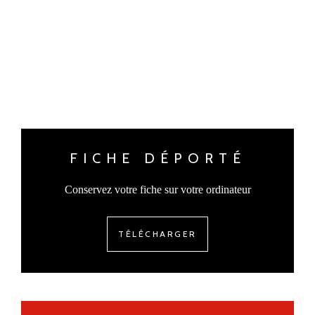
FICHE DÉPORTÉ
Conservez votre fiche sur votre ordinateur
TÉLÉCHARGER