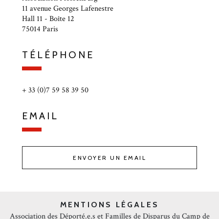
11 avenue Georges Lafenestre
Hall 11 - Boîte 12
75014 Paris
TÉLÉPHONE
+ 33 (0)7 59 58 39 50
EMAIL
ENVOYER UN EMAIL
MENTIONS LÉGALES
Association des Déporté.e.s et Familles de Disparus du Camp de