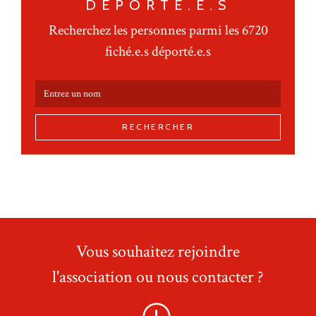
DÉPORTÉ.E.S
Recherchez les personnes parmi les 6720
fiché.e.s déporté.e.s
RECHERCHER
Vous souhaitez rejoindre
l'association ou nous contacter ?