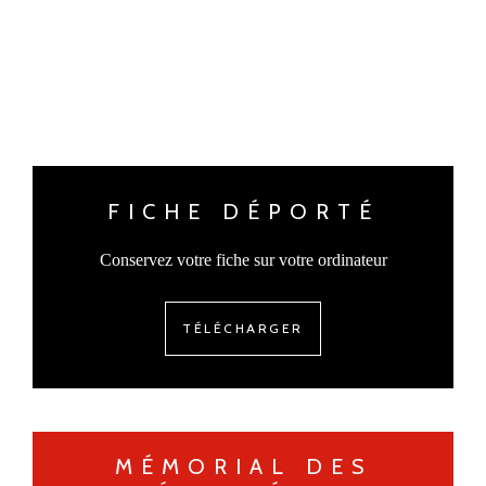
FICHE DÉPORTÉ
Conservez votre fiche sur votre ordinateur
TÉLÉCHARGER
MÉMORIAL DES