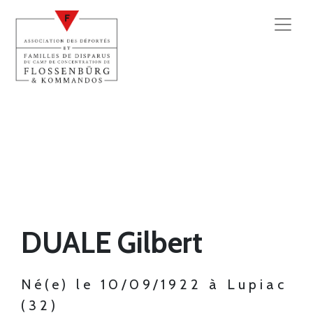
DUALE Gilbert
Né(e) le 10/09/1922 à Lupiac
(32)