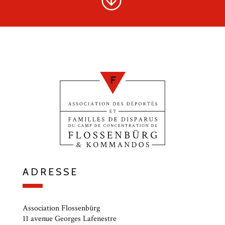
ADRESSE
Association Flossenbürg
11 avenue Georges Lafenestre