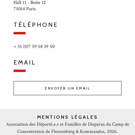
Hall 11 - Boîte 12
75014 Paris
TÉLÉPHONE
+ 33 (0)7 59 58 39 50
EMAIL
ENVOYER UN EMAIL
MENTIONS LÉGALES
Association des Déporté.e.s et Familles de Disparus du Camp de
Concentration de Flossenbürg & Kommandos, 2026.