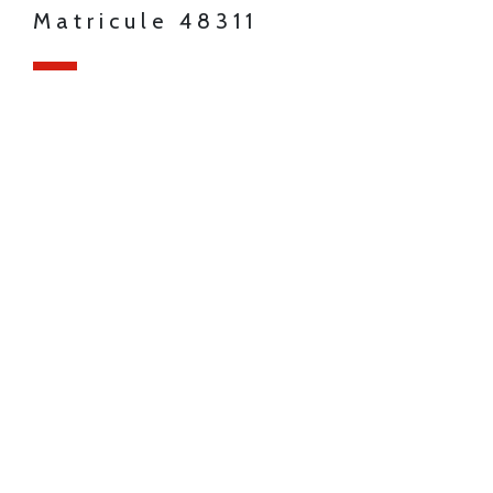
Matricule 48311