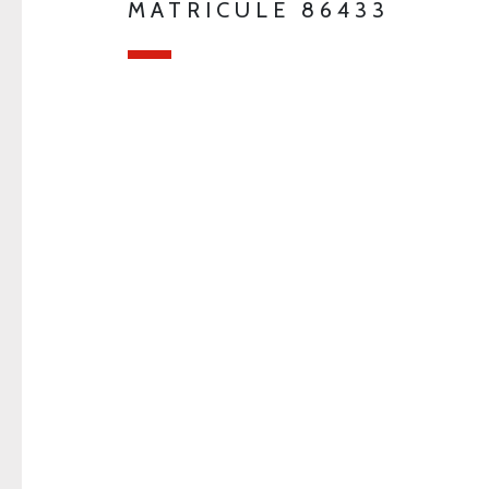
MATRICULE 86433