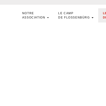
NOTRE
LE CAMP
L
ASSOCIATION
DE FLOSSENBÜRG
D