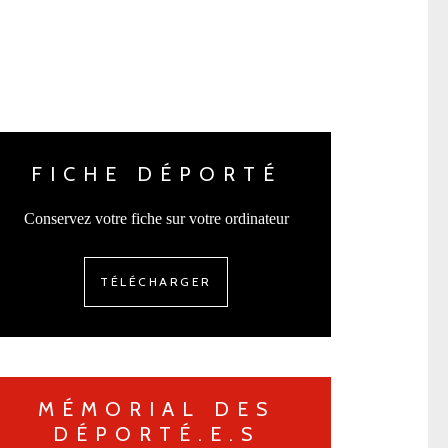
FICHE DÉPORTÉ
Conservez votre fiche sur votre ordinateur
TÉLÉCHARGER
MÉMORIAL DES
DÉPORTÉ.E.S