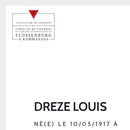
DREZE LOUIS
NÉ(E) LE 10/05/1917 À