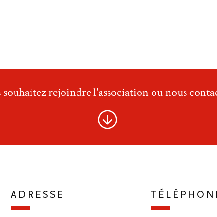
 souhaitez rejoindre l'association ou nous contac
ADRESSE
TÉLÉPHON