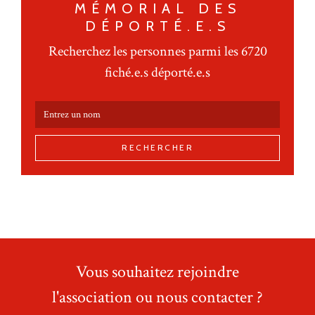
MÉMORIAL DES
DÉPORTÉ.E.S
Recherchez les personnes parmi les 6720
fiché.e.s déporté.e.s
RECHERCHER
Vous souhaitez rejoindre
l'association ou nous contacter ?