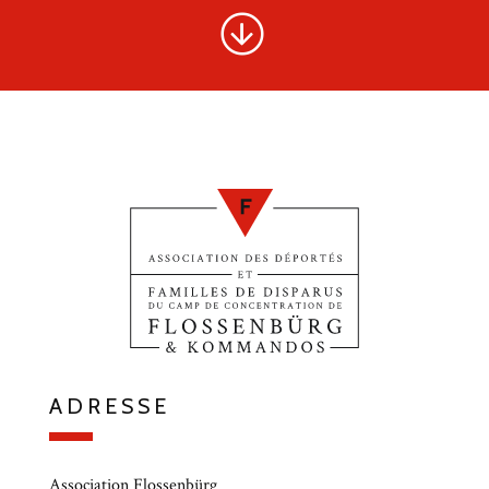
ADRESSE
Association Flossenbürg