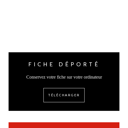
FICHE DÉPORTÉ
Conservez votre fiche sur votre ordinateur
TÉLÉCHARGER