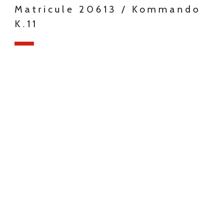
Matricule 20613 / Kommando
K.11