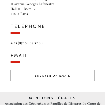
11 avenue Georges Lafenestre
Hall 11 - Boîte 12
75014 Paris
TÉLÉPHONE
+ 33 (0)7 59 58 39 50
EMAIL
ENVOYER UN EMAIL
MENTIONS LÉGALES
Association des Déporté.e.s et Familles de Disparus du Camp de