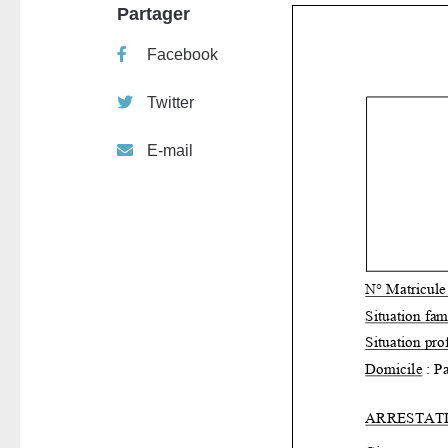
Partager
Facebook
Twitter
E-mail