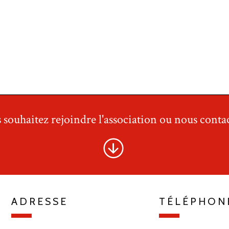
 souhaitez rejoindre l'association ou nous contac
ADRESSE
TÉLÉPHON