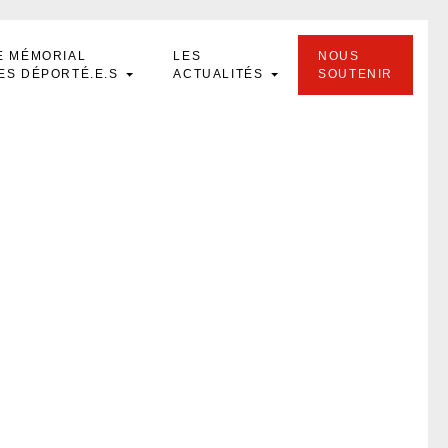
E MÉMORIAL
LES
NOUS
ES DÉPORTÉ.E.S
ACTUALITÉS
SOUTENIR