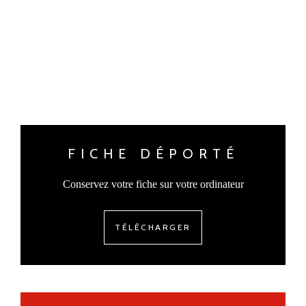
FICHE DÉPORTÉ
Conservez votre fiche sur votre ordinateur
TÉLÉCHARGER