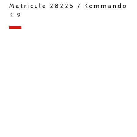
Matricule 28225 / Kommando
K.9