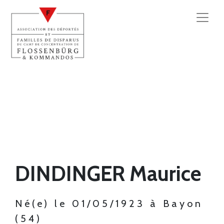
DINDINGER Maurice
Né(e) le 01/05/1923 à Bayon
(54)