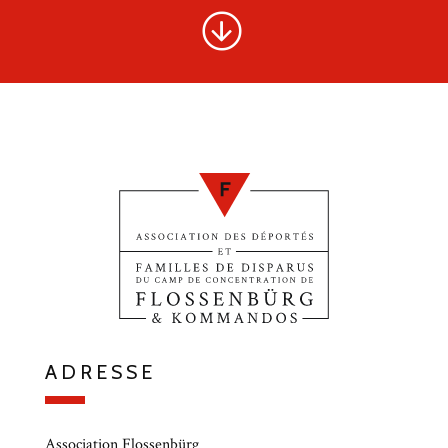
ADRESSE
Association Flossenbürg