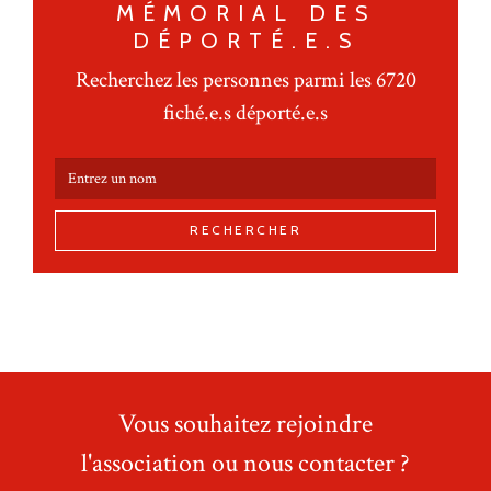
MÉMORIAL DES
DÉPORTÉ.E.S
Recherchez les personnes parmi les 6720
fiché.e.s déporté.e.s
RECHERCHER
Vous souhaitez rejoindre
l'association ou nous contacter ?