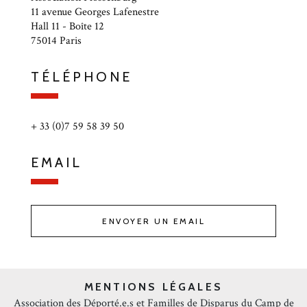
11 avenue Georges Lafenestre
Hall 11 - Boîte 12
75014 Paris
TÉLÉPHONE
+ 33 (0)7 59 58 39 50
EMAIL
ENVOYER UN EMAIL
MENTIONS LÉGALES
Association des Déporté.e.s et Familles de Disparus du Camp de