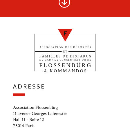
ADRESSE
Association Flossenbürg
11 avenue Georges Lafenestre
Hall 11 - Boîte 12
75014 Paris