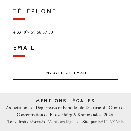
TÉLÉPHONE
+ 33 (0)7 59 58 39 50
EMAIL
ENVOYER UN EMAIL
MENTIONS LÉGALES
Association des Déporté.e.s et Familles de Disparus du Camp de
Concentration de Flossenbürg & Kommandos, 2026.
Tous droits réservés.
Mentions légales
- Site par
BALTAZARE