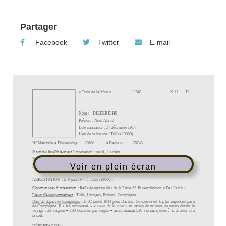
Partager
Facebook
Twitter
E-mail
Voir en plein écran