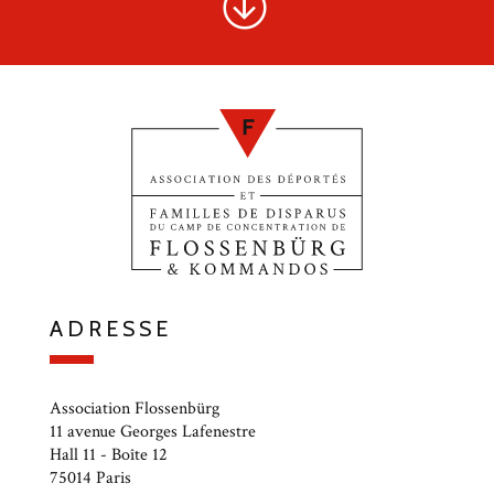
ADRESSE
Association Flossenbürg
11 avenue Georges Lafenestre
Hall 11 - Boîte 12
75014 Paris