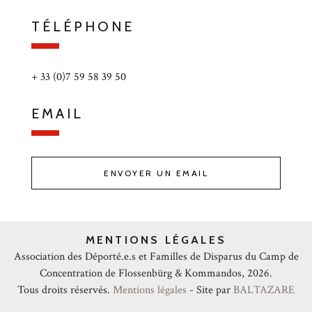
TÉLÉPHONE
+ 33 (0)7 59 58 39 50
EMAIL
ENVOYER UN EMAIL
MENTIONS LÉGALES
Association des Déporté.e.s et Familles de Disparus du Camp de
Concentration de Flossenbürg & Kommandos, 2026.
Tous droits réservés.
Mentions légales
- Site par
BALTAZARE