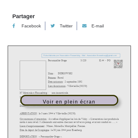
Partager
Facebook
Twitter
E-mail
Voir en plein écran