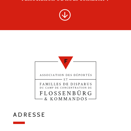
ADRESSE