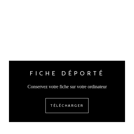
FICHE DÉPORTÉ
Conservez votre fiche sur votre ordinateur
TÉLÉCHARGER