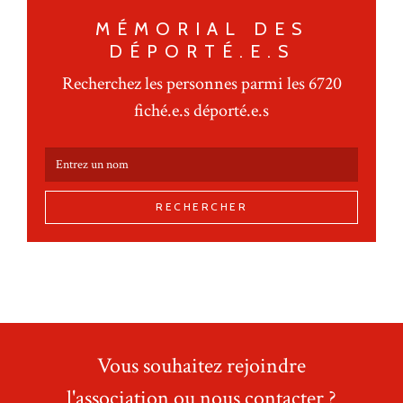
MÉMORIAL DES
DÉPORTÉ.E.S
Recherchez les personnes parmi les 6720
fiché.e.s déporté.e.s
RECHERCHER
Vous souhaitez rejoindre
l'association ou nous contacter ?