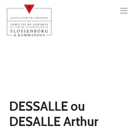
DESSALLE ou
DESALLE Arthur