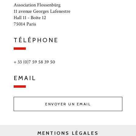
Association Flossenbürg
11 avenue Georges Lafenestre
Hall 11 - Boîte 12
75014 Paris
TÉLÉPHONE
+ 33 (0)7 59 58 39 50
EMAIL
ENVOYER UN EMAIL
MENTIONS LÉGALES