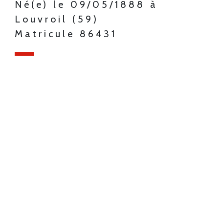
Né(e) le 09/05/1888 à
Louvroil (59)
Matricule 86431