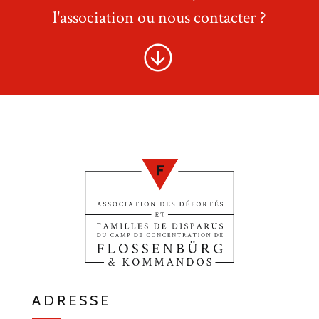
l'association ou nous contacter ?
ADRESSE