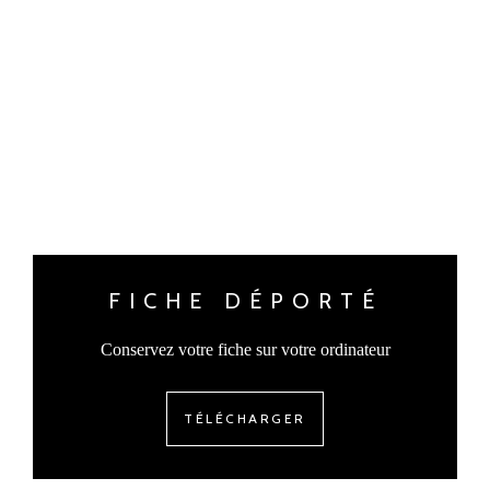
FICHE DÉPORTÉ
Conservez votre fiche sur votre ordinateur
TÉLÉCHARGER