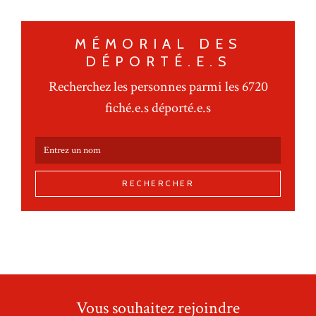
MÉMORIAL DES
DÉPORTÉ.E.S
Recherchez les personnes parmi les 6720
fiché.e.s déporté.e.s
RECHERCHER
Vous souhaitez rejoindre