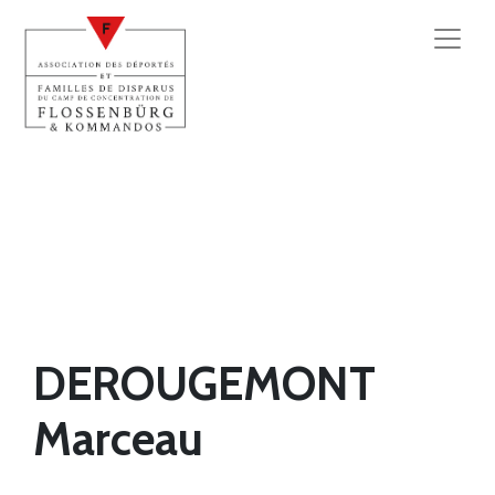
DEROUGEMONT
Marceau