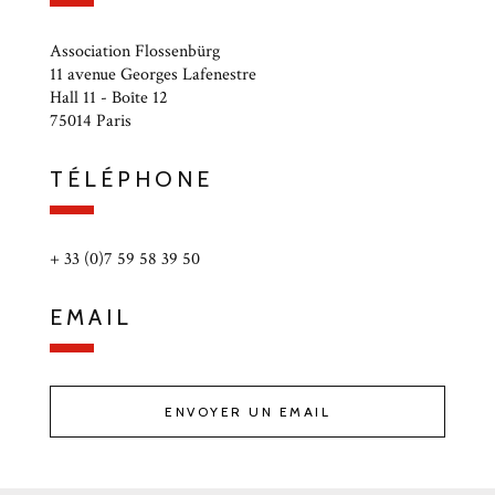
Association Flossenbürg
11 avenue Georges Lafenestre
Hall 11 - Boîte 12
75014 Paris
TÉLÉPHONE
+ 33 (0)7 59 58 39 50
EMAIL
ENVOYER UN EMAIL