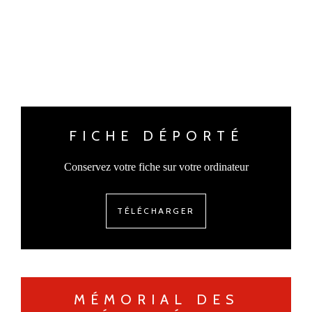
FICHE DÉPORTÉ
Conservez votre fiche sur votre ordinateur
TÉLÉCHARGER
MÉMORIAL DES