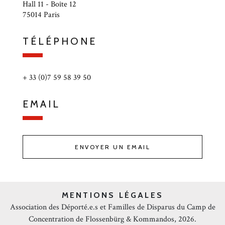
Hall 11 - Boîte 12
75014 Paris
TÉLÉPHONE
+ 33 (0)7 59 58 39 50
EMAIL
ENVOYER UN EMAIL
MENTIONS LÉGALES
Association des Déporté.e.s et Familles de Disparus du Camp de
Concentration de Flossenbürg & Kommandos, 2026.