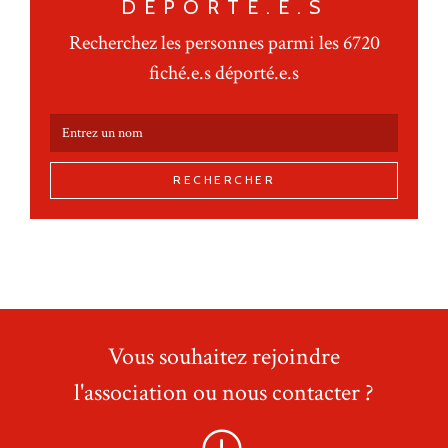
DÉPORTÉ.E.S
Recherchez les personnes parmi les 6720
fiché.e.s déporté.e.s
RECHERCHER
Vous souhaitez rejoindre
l'association ou nous contacter ?