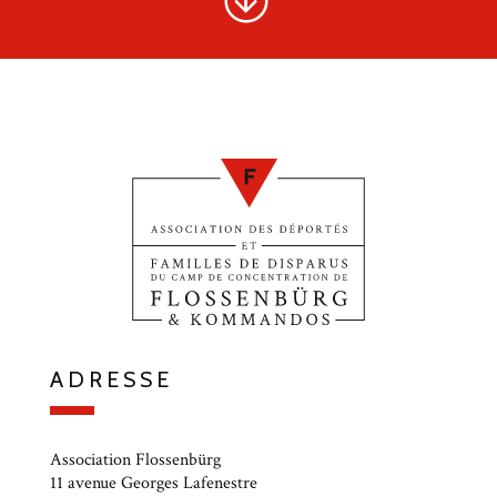
ADRESSE
Association Flossenbürg
11 avenue Georges Lafenestre