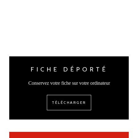
FICHE DÉPORTÉ
Conservez votre fiche sur votre ordinateur
TÉLÉCHARGER