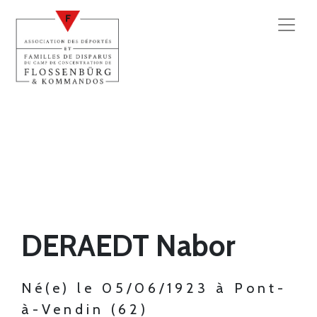
DERAEDT Nabor
Né(e) le 05/06/1923 à Pont-
à-Vendin (62)