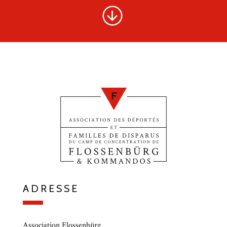
ADRESSE
Association Flossenbürg