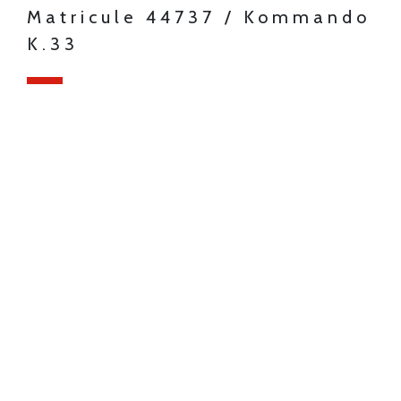
Matricule 44737 / Kommando
K.33