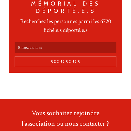
MÉMORIAL DES
DÉPORTÉ.E.S
Recherchez les personnes parmi les 6720
fiché.e.s déporté.e.s
RECHERCHER
Vous souhaitez rejoindre
l'association ou nous contacter ?