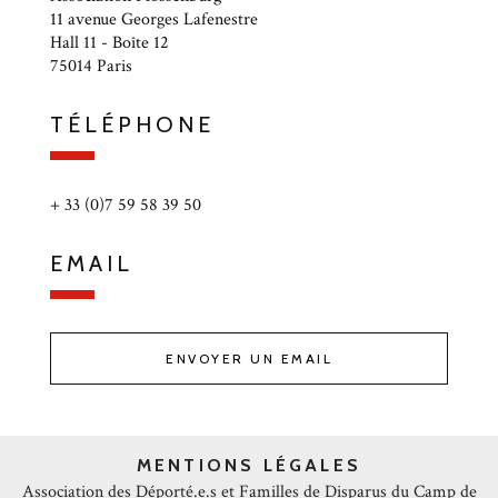
11 avenue Georges Lafenestre
Hall 11 - Boîte 12
75014 Paris
TÉLÉPHONE
+ 33 (0)7 59 58 39 50
EMAIL
ENVOYER UN EMAIL
MENTIONS LÉGALES
Association des Déporté.e.s et Familles de Disparus du Camp de