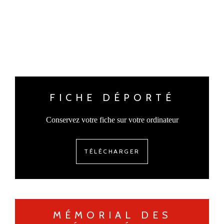
FICHE DÉPORTÉ
Conservez votre fiche sur votre ordinateur
TÉLÉCHARGER
MÉMORIAL DES