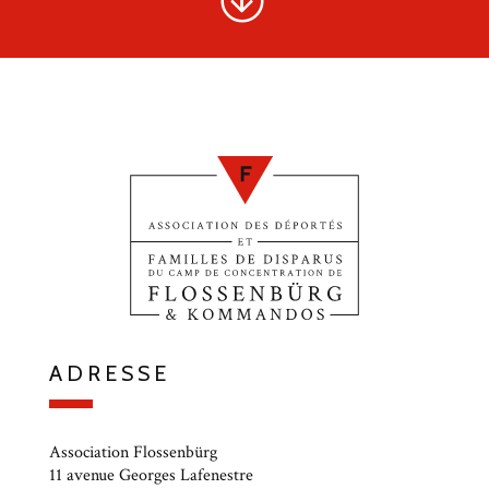
ADRESSE
Association Flossenbürg
11 avenue Georges Lafenestre