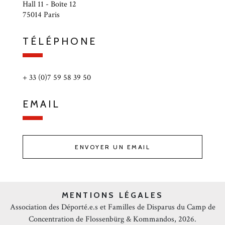
Hall 11 - Boîte 12
75014 Paris
TÉLÉPHONE
+ 33 (0)7 59 58 39 50
EMAIL
ENVOYER UN EMAIL
MENTIONS LÉGALES
Association des Déporté.e.s et Familles de Disparus du Camp de
Concentration de Flossenbürg & Kommandos, 2026.