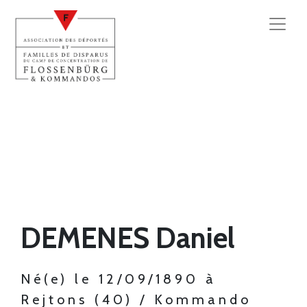
DEMENES Daniel
Né(e) le 12/09/1890 à
Rejtons (40) / Kommando