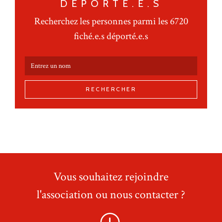
DÉPORTÉ.E.S
Recherchez les personnes parmi les 6720
fiché.e.s déporté.e.s
RECHERCHER
Vous souhaitez rejoindre
l'association ou nous contacter ?