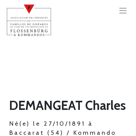
DEMANGEAT Charles
Né(e) le 27/10/1891 à
Baccarat (54) / Kommando