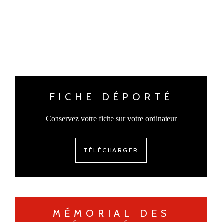
FICHE DÉPORTÉ
Conservez votre fiche sur votre ordinateur
TÉLÉCHARGER
MÉMORIAL DES