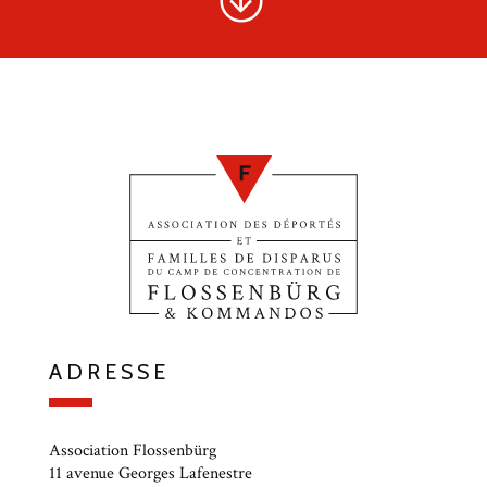
ADRESSE
Association Flossenbürg
11 avenue Georges Lafenestre