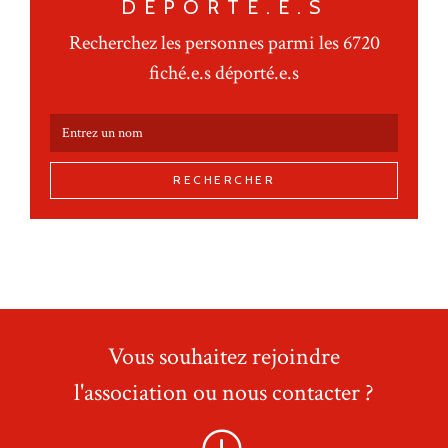
DÉPORTÉ.E.S
Recherchez les personnes parmi les 6720
fiché.e.s déporté.e.s
RECHERCHER
Vous souhaitez rejoindre
l'association ou nous contacter ?