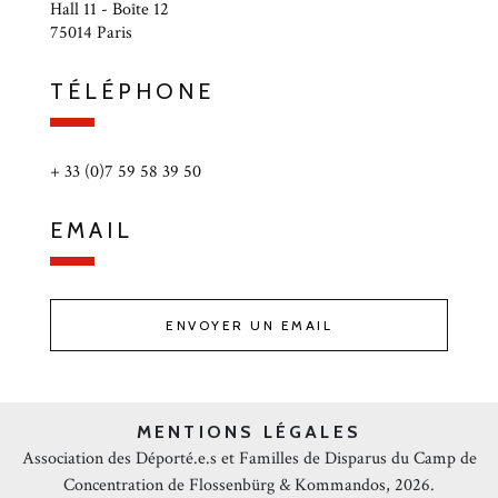
Hall 11 - Boîte 12
75014 Paris
TÉLÉPHONE
+ 33 (0)7 59 58 39 50
EMAIL
ENVOYER UN EMAIL
MENTIONS LÉGALES
Association des Déporté.e.s et Familles de Disparus du Camp de
Concentration de Flossenbürg & Kommandos, 2026.