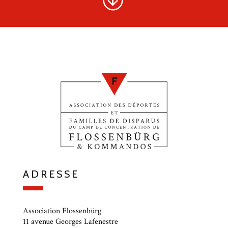
ADRESSE
Association Flossenbürg
11 avenue Georges Lafenestre