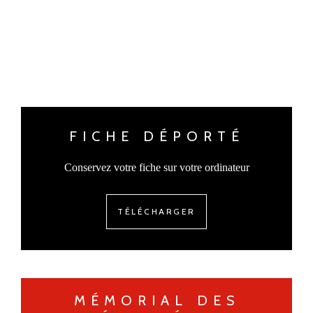
FICHE DÉPORTÉ
Conservez votre fiche sur votre ordinateur
TÉLÉCHARGER
MÉMORIAL DES