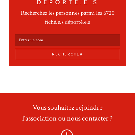
DÉPORTÉ.E.S
Recherchez les personnes parmi les 6720
fiché.e.s déporté.e.s
RECHERCHER
Vous souhaitez rejoindre
l'association ou nous contacter ?