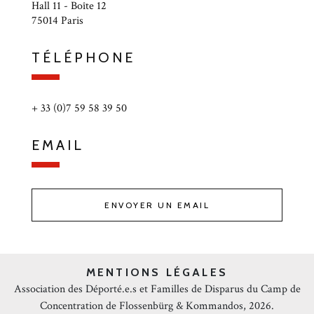
Hall 11 - Boîte 12
75014 Paris
TÉLÉPHONE
+ 33 (0)7 59 58 39 50
EMAIL
ENVOYER UN EMAIL
MENTIONS LÉGALES
Association des Déporté.e.s et Familles de Disparus du Camp de
Concentration de Flossenbürg & Kommandos, 2026.