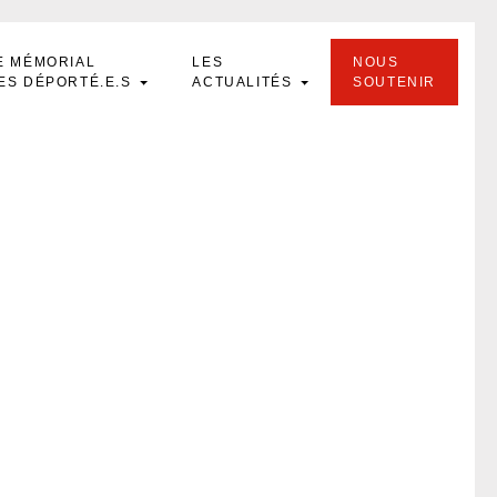
E MÉMORIAL
LES
NOUS
ES DÉPORTÉ.E.S
ACTUALITÉS
SOUTENIR