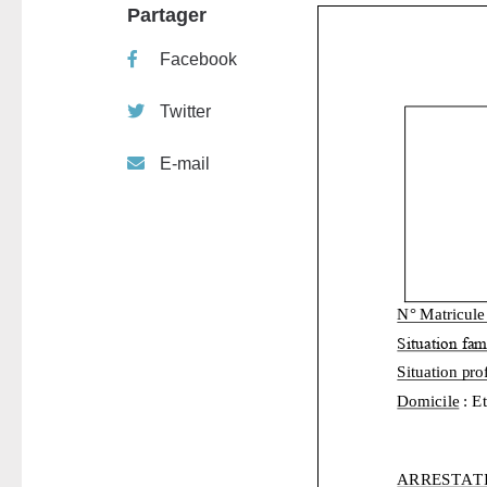
Partager
Facebook
Twitter
E-mail