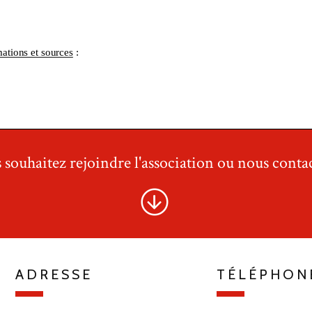
 souhaitez rejoindre l'association ou nous contac
ADRESSE
TÉLÉPHON