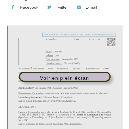
Facebook
Twitter
E-mail
Voir en plein écran