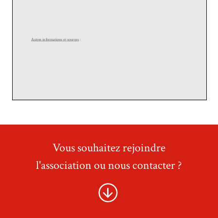
Vous souhaitez rejoindre
l'association ou nous contacter ?