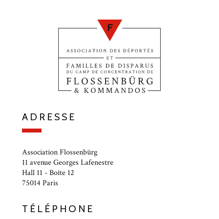
ADRESSE
Association Flossenbürg
11 avenue Georges Lafenestre
Hall 11 - Boîte 12
75014 Paris
TÉLÉPHONE