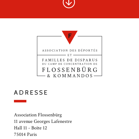
ADRESSE
Association Flossenbürg
11 avenue Georges Lafenestre
Hall 11 - Boîte 12
75014 Paris