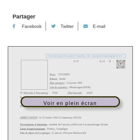
Partager
Facebook
Twitter
E-mail
Voir en plein écran