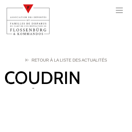
RETOUR À LA LISTE DES ACTUALITÉS
COUDRIN
Andre
27 juillet 2025