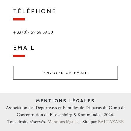
TÉLÉPHONE
+ 33 (0)7 59 58 39 50
EMAIL
ENVOYER UN EMAIL
MENTIONS LÉGALES
Association des Déporté.e.s et Familles de Disparus du Camp de
Concentration de Flossenbürg & Kommandos, 2026.
Tous droits réservés.
Mentions légales
- Site par
BALTAZARE