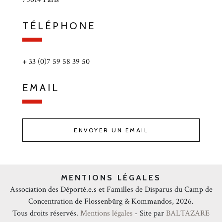
TÉLÉPHONE
+ 33 (0)7 59 58 39 50
EMAIL
ENVOYER UN EMAIL
MENTIONS LÉGALES
Association des Déporté.e.s et Familles de Disparus du Camp de
Concentration de Flossenbürg & Kommandos, 2026.
Tous droits réservés.
Mentions légales
- Site par
BALTAZARE