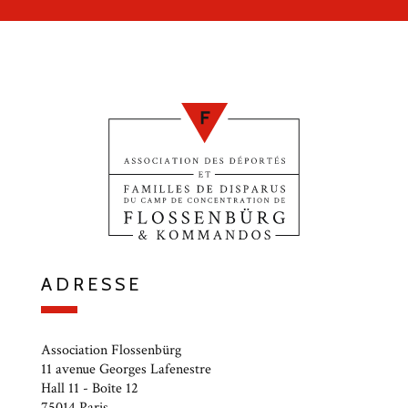
ADRESSE
Association Flossenbürg
11 avenue Georges Lafenestre
Hall 11 - Boîte 12
75014 Paris