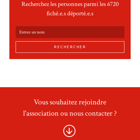
Recherchez les personnes parmi les 6720
fiché.e.s déporté.e.s
RECHERCHER
Vous souhaitez rejoindre
l'association ou nous contacter ?