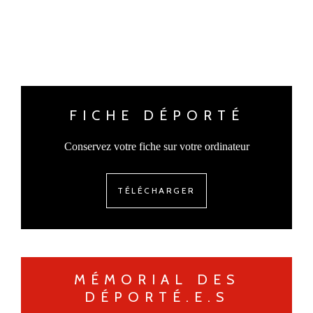
FICHE DÉPORTÉ
Conservez votre fiche sur votre ordinateur
TÉLÉCHARGER
MÉMORIAL DES
DÉPORTÉ.E.S