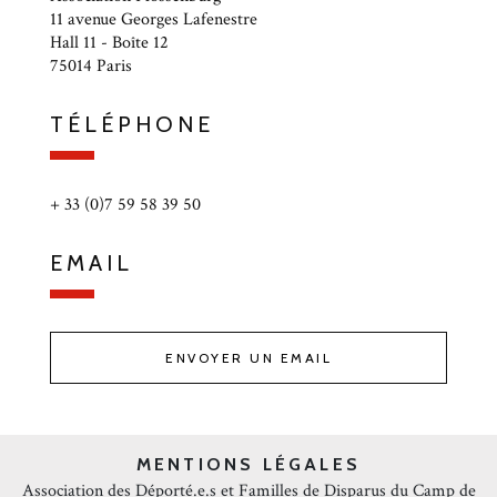
11 avenue Georges Lafenestre
Hall 11 - Boîte 12
75014 Paris
TÉLÉPHONE
+ 33 (0)7 59 58 39 50
EMAIL
ENVOYER UN EMAIL
MENTIONS LÉGALES
Association des Déporté.e.s et Familles de Disparus du Camp de