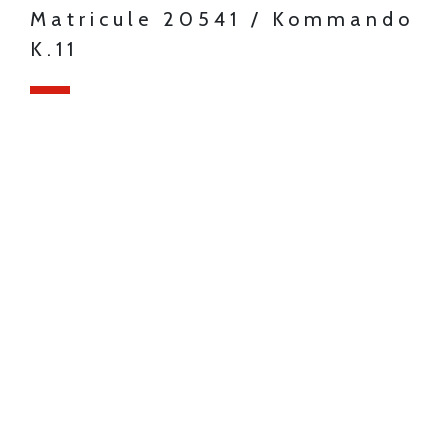
Matricule 20541 / Kommando
K.11