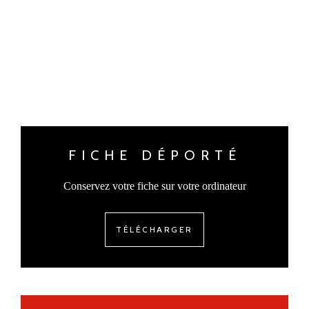
FICHE DÉPORTÉ
Conservez votre fiche sur votre ordinateur
TÉLÉCHARGER