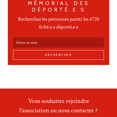
MÉMORIAL DES
DÉPORTÉ.E.S
Recherchez les personnes parmi les 6720
fiché.e.s déporté.e.s
RECHERCHER
Vous souhaitez rejoindre
l'association ou nous contacter ?