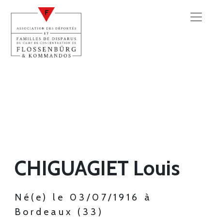
CHIGUAGIET Louis
Né(e) le 03/07/1916 à
Bordeaux (33)