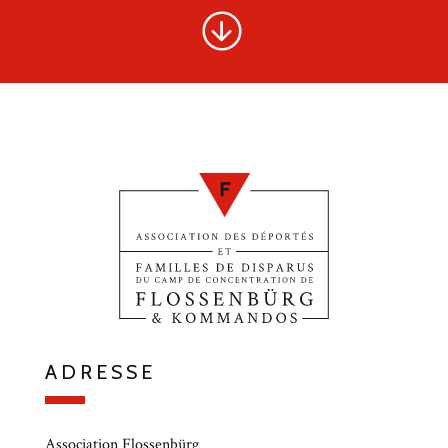
ADRESSE
Association Flossenbürg