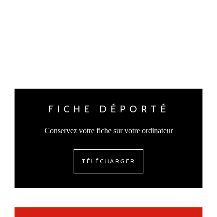
FICHE DÉPORTÉ
Conservez votre fiche sur votre ordinateur
TÉLÉCHARGER