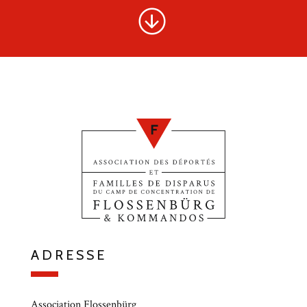
ADRESSE
Association Flossenbürg