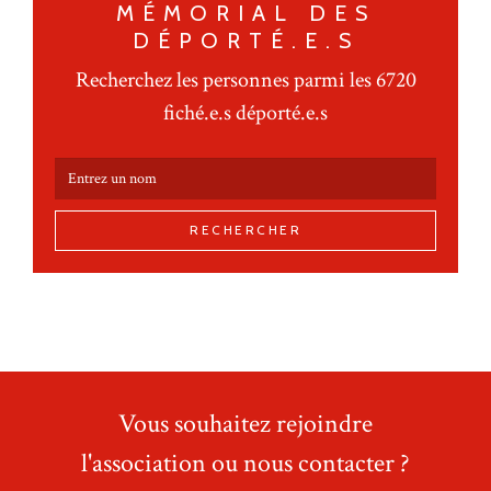
MÉMORIAL DES
DÉPORTÉ.E.S
Recherchez les personnes parmi les 6720
fiché.e.s déporté.e.s
RECHERCHER
Vous souhaitez rejoindre
l'association ou nous contacter ?