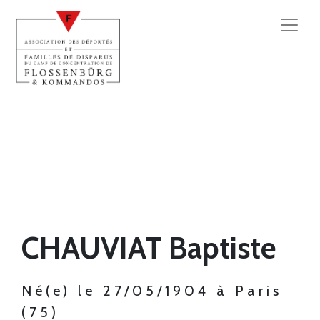
CHAUVIAT Baptiste
Né(e) le 27/05/1904 à Paris
(75)