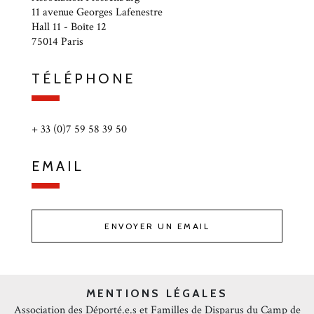
11 avenue Georges Lafenestre
Hall 11 - Boîte 12
75014 Paris
TÉLÉPHONE
+ 33 (0)7 59 58 39 50
EMAIL
ENVOYER UN EMAIL
MENTIONS LÉGALES
Association des Déporté.e.s et Familles de Disparus du Camp de