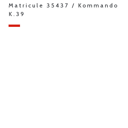
Matricule 35437 / Kommando
K.39