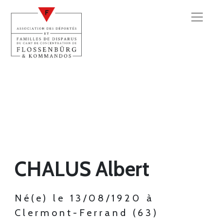
CHALUS Albert
Né(e) le 13/08/1920 à
Clermont-Ferrand (63)