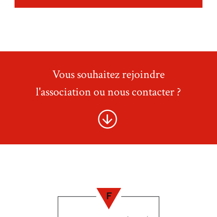
Vous souhaitez rejoindre
l'association ou nous contacter ?