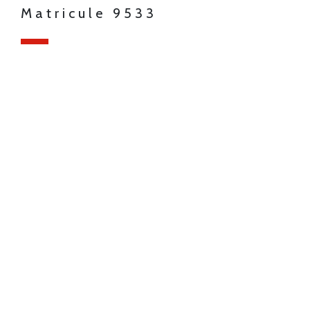
Matricule 9533