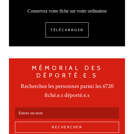
Conservez votre fiche sur votre ordinateur
TÉLÉCHARGER
MÉMORIAL DES
DÉPORTÉ.E.S
Recherchez les personnes parmi les 6720
fiché.e.s déporté.e.s
RECHERCHER