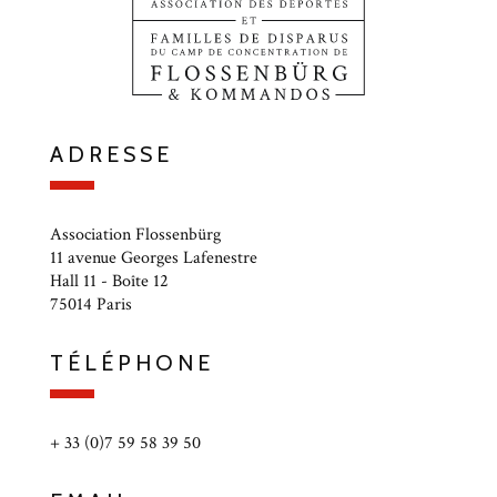
ADRESSE
Association Flossenbürg
11 avenue Georges Lafenestre
Hall 11 - Boîte 12
75014 Paris
TÉLÉPHONE
+ 33 (0)7 59 58 39 50