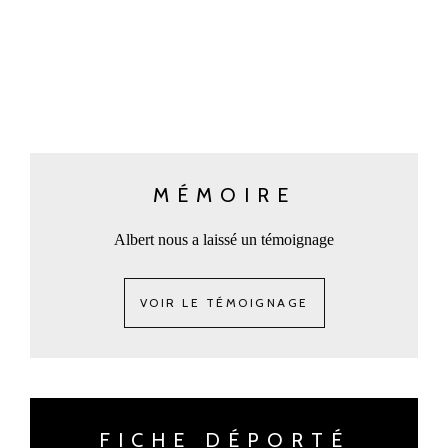
MÉMOIRE
Albert nous a laissé un témoignage
VOIR LE TÉMOIGNAGE
FICHE DÉPORTÉ