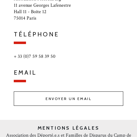
11 avenue Georges Lafenestre
Hall 11 - Boîte 12
75014 Paris
TÉLÉPHONE
+ 33 (0)7 59 58 39 50
EMAIL
ENVOYER UN EMAIL
MENTIONS LÉGALES
Association des Déporté.e.s et Familles de Disparus du Camp de