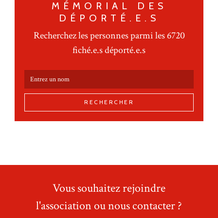
MÉMORIAL DES
DÉPORTÉ.E.S
Recherchez les personnes parmi les 6720
fiché.e.s déporté.e.s
RECHERCHER
Vous souhaitez rejoindre
l'association ou nous contacter ?