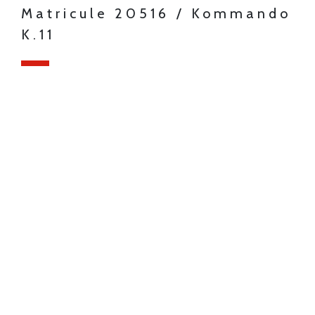
Matricule 20516 / Kommando
K.11