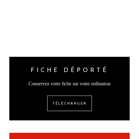
FICHE DÉPORTÉ
Conservez votre fiche sur votre ordinateur
TÉLÉCHARGER