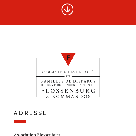
ADRESSE
Association Flossenbürg