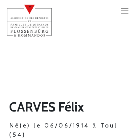
CARVES Félix
Né(e) le 06/06/1914 à Toul
(54)