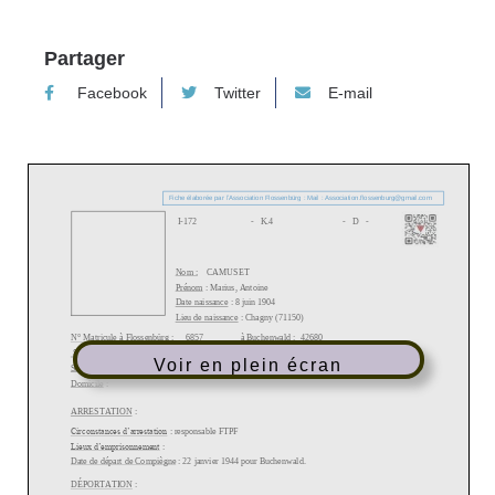
Partager
Facebook
Twitter
E-mail
Voir en plein écran