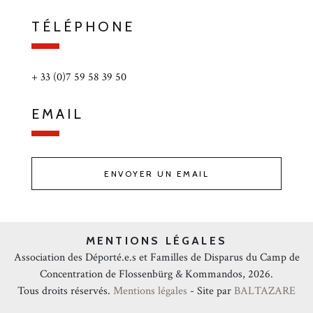
TÉLÉPHONE
+ 33 (0)7 59 58 39 50
EMAIL
ENVOYER UN EMAIL
MENTIONS LÉGALES
Association des Déporté.e.s et Familles de Disparus du Camp de
Concentration de Flossenbürg & Kommandos, 2026.
Tous droits réservés.
Mentions légales
- Site par
BALTAZARE