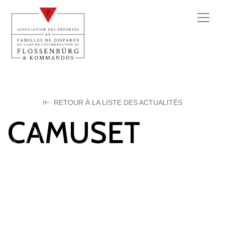
RETOUR À LA LISTE DES ACTUALITÉS
CAMUSET
Marius
25 mars 2024