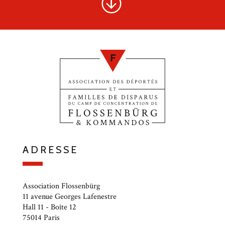
ADRESSE
Association Flossenbürg
11 avenue Georges Lafenestre
Hall 11 - Boîte 12
75014 Paris