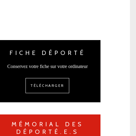
FICHE DÉPORTÉ
Conservez votre fiche sur votre ordinateur
TÉLÉCHARGER
MÉMORIAL DES
DÉPORTÉ.E.S