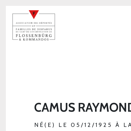
CAMUS RAYMON
NÉ(E) LE 05/12/1925 À 