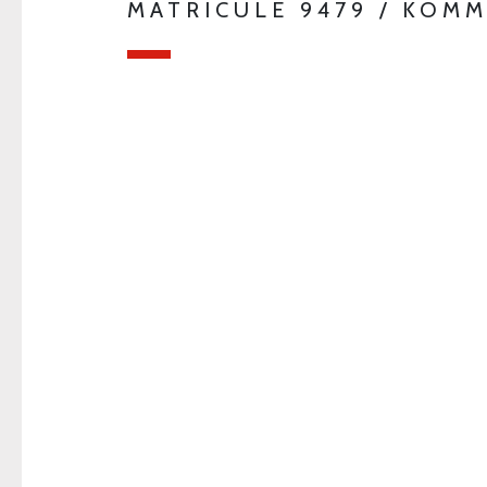
MATRICULE 9479 / KOMM