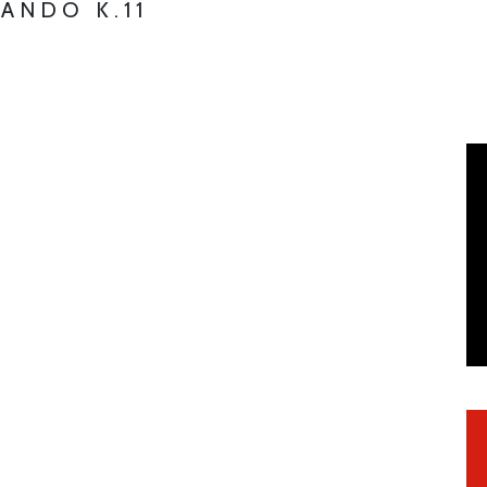
ANDO K.11