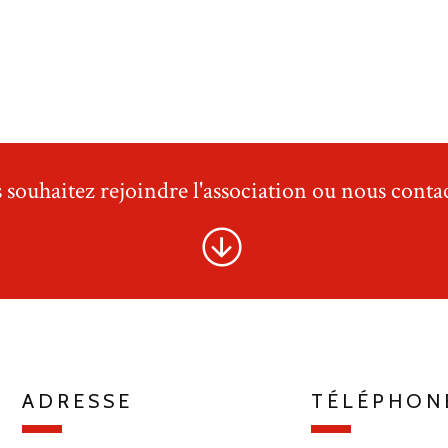
 souhaitez rejoindre l'association ou nous contac
ADRESSE
TÉLÉPHON