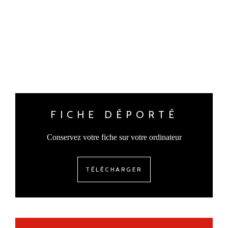
FICHE DÉPORTÉ
Conservez votre fiche sur votre ordinateur
TÉLÉCHARGER