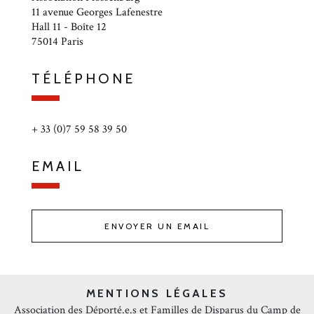
11 avenue Georges Lafenestre
Hall 11 - Boîte 12
75014 Paris
TÉLÉPHONE
+ 33 (0)7 59 58 39 50
EMAIL
ENVOYER UN EMAIL
MENTIONS LÉGALES
Association des Déporté.e.s et Familles de Disparus du Camp de