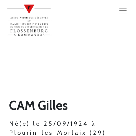
CAM Gilles
Né(e) le 25/09/1924 à
Plourin-les-Morlaix (29)