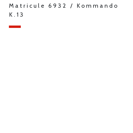
Matricule 6932 / Kommando
K.13