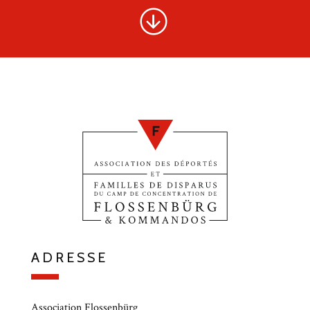
ADRESSE
Association Flossenbürg