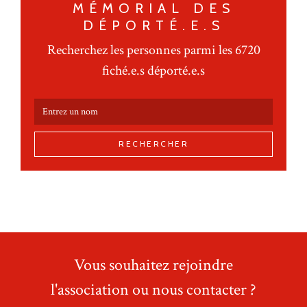
MÉMORIAL DES
DÉPORTÉ.E.S
Recherchez les personnes parmi les 6720
fiché.e.s déporté.e.s
RECHERCHER
Vous souhaitez rejoindre
l'association ou nous contacter ?