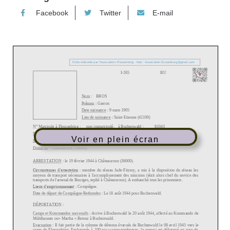
Facebook
Twitter
E-mail
Voir en plein écran