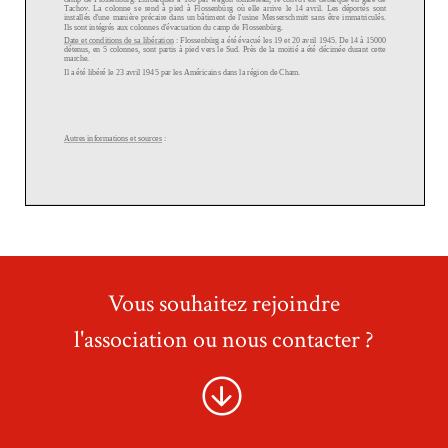
Vous souhaitez rejoindre
l'association ou nous contacter ?