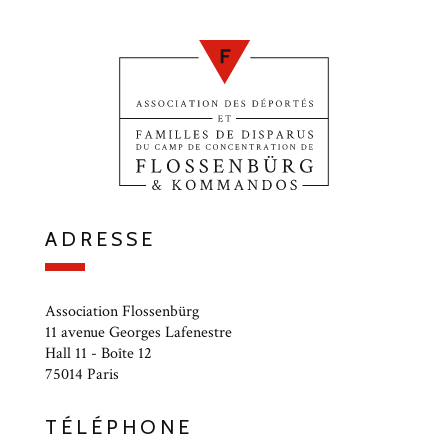
ADRESSE
Association Flossenbürg
11 avenue Georges Lafenestre
Hall 11 - Boîte 12
75014 Paris
TÉLÉPHONE