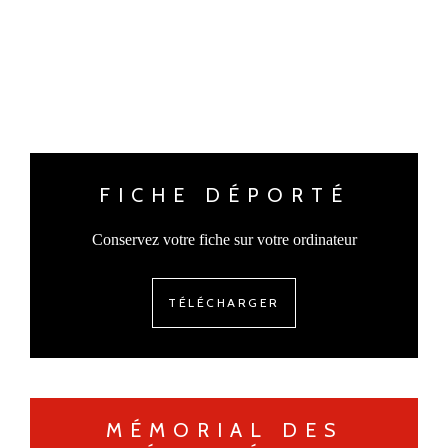
FICHE DÉPORTÉ
Conservez votre fiche sur votre ordinateur
TÉLÉCHARGER
MÉMORIAL DES