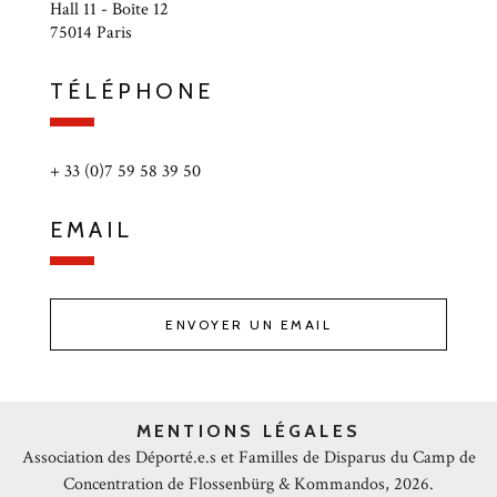
Hall 11 - Boîte 12
75014 Paris
TÉLÉPHONE
+ 33 (0)7 59 58 39 50
EMAIL
ENVOYER UN EMAIL
MENTIONS LÉGALES
Association des Déporté.e.s et Familles de Disparus du Camp de
Concentration de Flossenbürg & Kommandos, 2026.