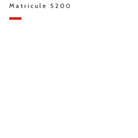
Matricule 5200