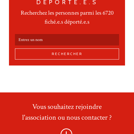
DÉPORTÉ.E.S
Recherchez les personnes parmi les 6720
fiché.e.s déporté.e.s
RECHERCHER
Vous souhaitez rejoindre
l'association ou nous contacter ?