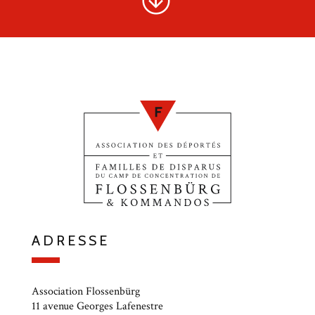
ADRESSE
Association Flossenbürg
11 avenue Georges Lafenestre