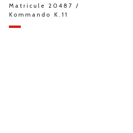
Matricule 20487 /
Kommando K.11