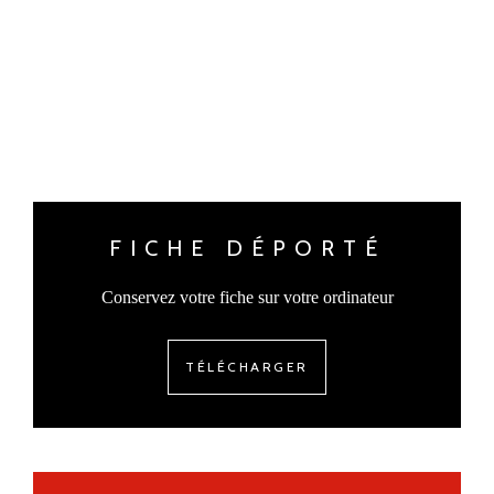
FICHE DÉPORTÉ
Conservez votre fiche sur votre ordinateur
TÉLÉCHARGER