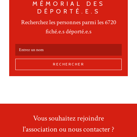
MÉMORIAL DES
DÉPORTÉ.E.S
Recherchez les personnes parmi les 6720
fiché.e.s déporté.e.s
RECHERCHER
Vous souhaitez rejoindre
l'association ou nous contacter ?