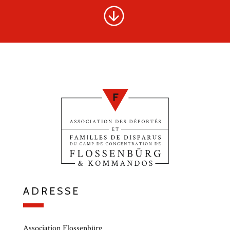
ADRESSE
Association Flossenbürg