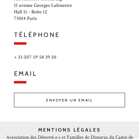
11 avenue Georges Lafenestre
Hall 11 - Boîte 12
75014 Paris
TÉLÉPHONE
+ 33 (0)7 59 58 39 50
EMAIL
ENVOYER UN EMAIL
MENTIONS LÉGALES
Association des Déporté.e.s et Familles de Disparus du Camp de