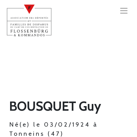
BOUSQUET Guy
Né(e) le 03/02/1924 à
Tonneins (47)